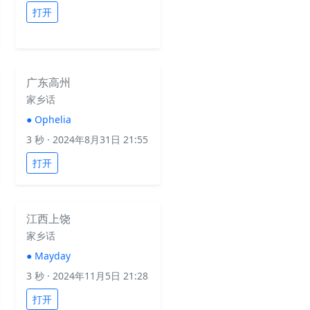
打开
广东高州
家乡话
●
Ophelia
3 秒
· 2024年8月31日 21:55
打开
江西上饶
家乡话
●
Mayday
3 秒
· 2024年11月5日 21:28
打开