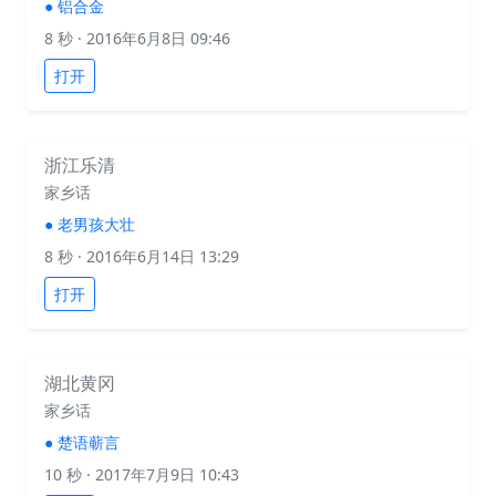
●
铝合金
8 秒
· 2016年6月8日 09:46
打开
浙江乐清
家乡话
●
老男孩大壮
8 秒
· 2016年6月14日 13:29
打开
湖北黄冈
家乡话
●
楚语蕲言
10 秒
· 2017年7月9日 10:43