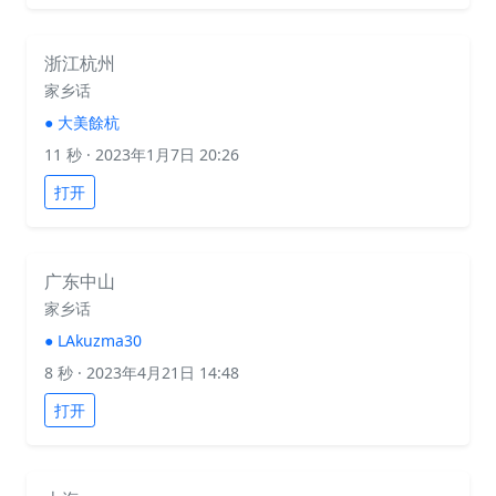
浙江杭州
家乡话
●
大美餘杭
11 秒
· 2023年1月7日 20:26
打开
广东中山
家乡话
●
LAkuzma30
8 秒
· 2023年4月21日 14:48
打开