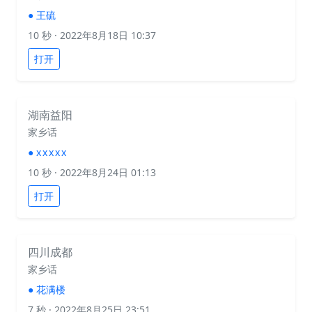
●
王硫
10 秒
· 2022年8月18日 10:37
打开
湖南益阳
家乡话
●
x x x x x
10 秒
· 2022年8月24日 01:13
打开
四川成都
家乡话
●
花满楼
7 秒
· 2022年8月25日 23:51