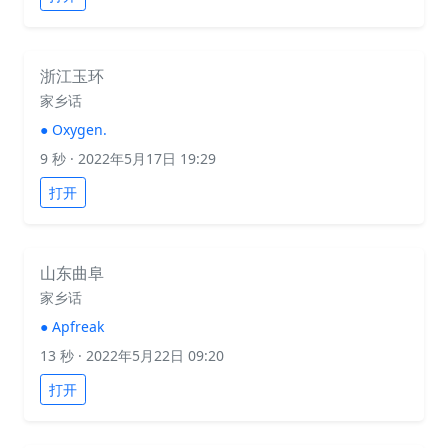
浙江玉环
家乡话
●
Oxygen.
9 秒
· 2022年5月17日 19:29
打开
山东曲阜
家乡话
●
Apfreak
13 秒
· 2022年5月22日 09:20
打开