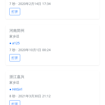
7 秒
· 2020年2月14日 17:34
打开
河南郑州
家乡话
●
a125
7 秒
· 2020年10月1日 00:24
打开
浙江嘉兴
家乡话
●
HitGirl
8 秒
· 2021年3月30日 21:12
打开