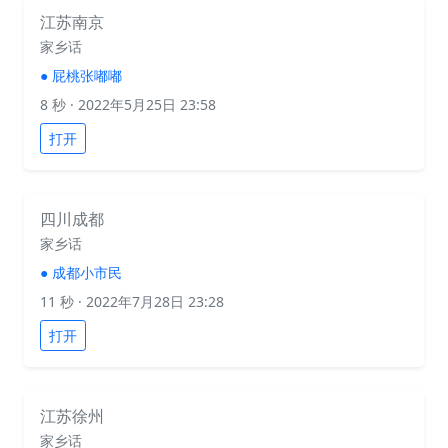
江苏南京
家乡话
●
屁桃张嘟嘟
8 秒
· 2022年5月25日 23:58
打开
四川成都
家乡话
●
成都小市民
11 秒
· 2022年7月28日 23:28
打开
江苏徐州
家乡话