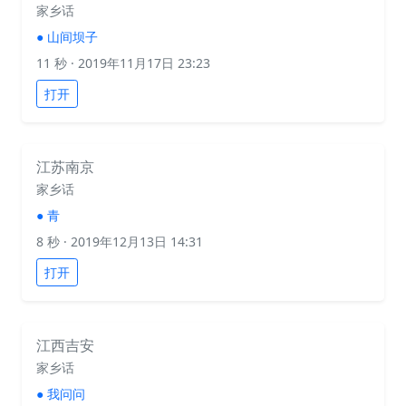
家乡话
●
山间坝子
11 秒
· 2019年11月17日 23:23
打开
江苏南京
家乡话
●
青
8 秒
· 2019年12月13日 14:31
打开
江西吉安
家乡话
●
我问问