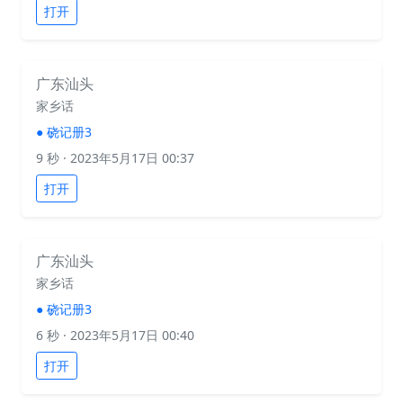
打开
广东汕头
家乡话
●
硗记册3
9 秒
· 2023年5月17日 00:37
打开
广东汕头
家乡话
●
硗记册3
6 秒
· 2023年5月17日 00:40
打开