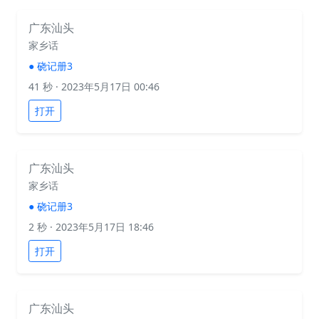
广东汕头
家乡话
●
硗记册3
41 秒
· 2023年5月17日 00:46
打开
广东汕头
家乡话
●
硗记册3
2 秒
· 2023年5月17日 18:46
打开
广东汕头