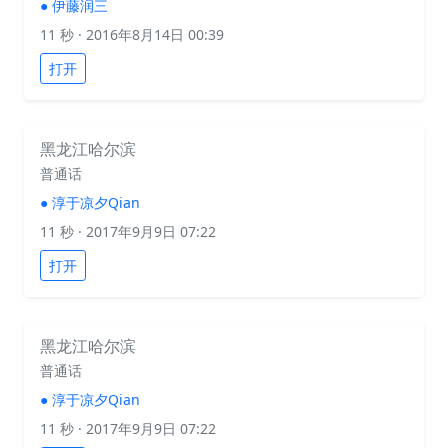
●
伊藤润三
11 秒
· 2016年8月14日 00:39
打开
黑龙江哈尔滨
普通话
●
淳于凉夕Qian
11 秒
· 2017年9月9日 07:22
打开
黑龙江哈尔滨
普通话
●
淳于凉夕Qian
11 秒
· 2017年9月9日 07:22