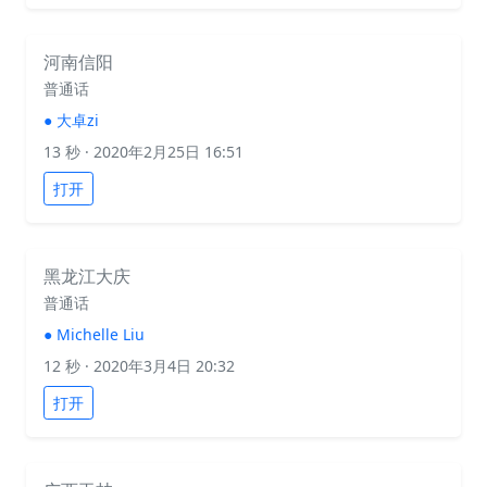
河南信阳
普通话
●
大卓zi
13 秒
· 2020年2月25日 16:51
打开
黑龙江大庆
普通话
●
Michelle Liu
12 秒
· 2020年3月4日 20:32
打开