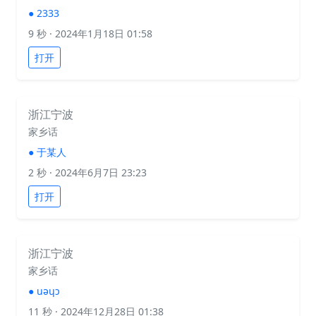
●
2333
9 秒
· 2024年1月18日 01:58
打开
浙江宁波
家乡话
●
于某人
2 秒
· 2024年6月7日 23:23
打开
浙江宁波
家乡话
●
uəɥɔ
11 秒
· 2024年12月28日 01:38