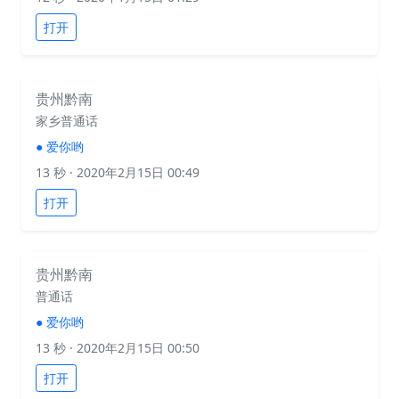
打开
贵州黔南
家乡普通话
●
爱你哟
13 秒
· 2020年2月15日 00:49
打开
贵州黔南
普通话
●
爱你哟
13 秒
· 2020年2月15日 00:50
打开