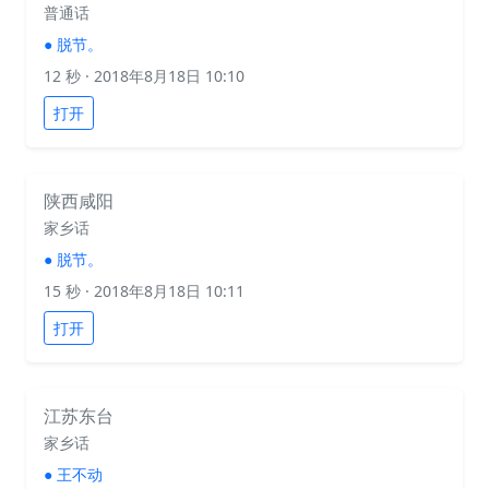
普通话
●
脱节。
12 秒
· 2018年8月18日 10:10
打开
陕西咸阳
家乡话
●
脱节。
15 秒
· 2018年8月18日 10:11
打开
江苏东台
家乡话
●
王不动