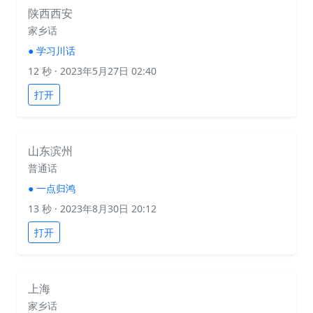
陕西西安
家乡话
●
学习川话
12 秒
· 2023年5月27日 02:40
打开
山东滨州
普通话
●
一点归鸿
13 秒
· 2023年8月30日 20:12
打开
上海
家乡话