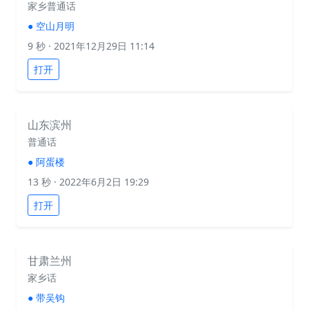
家乡普通话
●
空山月明
9 秒
· 2021年12月29日 11:14
打开
山东滨州
普通话
●
阿蛋楼
13 秒
· 2022年6月2日 19:29
打开
甘肃兰州
家乡话
●
带吴钩