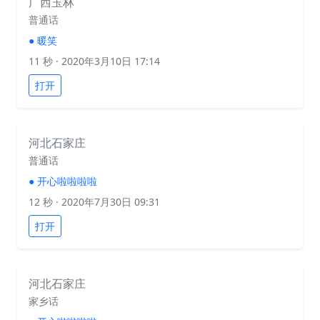
广西玉林
普通话
●
暖笑
11 秒
· 2020年3月10日 17:14
打开
河北石家庄
普通话
●
开心啦啦啦啦
12 秒
· 2020年7月30日 09:31
打开
河北石家庄
家乡话