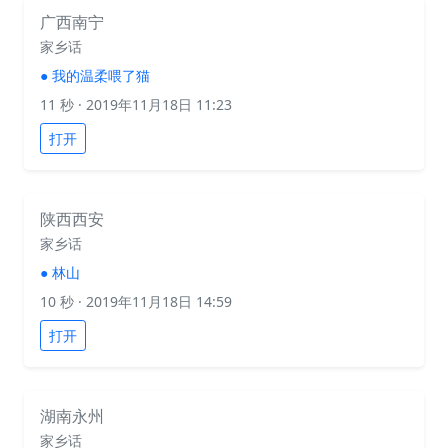
广西南宁
家乡话
●
我的温柔喂了猫
11 秒
· 2019年11月18日 11:23
打开
陕西西安
家乡话
●
林山
10 秒
· 2019年11月18日 14:59
打开
湖南永州
家乡话