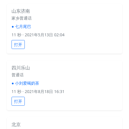
山东济南
家乡普通话
●
七月尾巴
11 秒
· 2021年5月13日 02:04
打开
四川乐山
普通话
●
小刘爱喝奶茶
11 秒
· 2021年8月18日 16:31
打开
北京