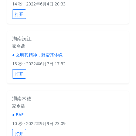
14 秒
· 2022年6月4日 20:33
打开
湖南沅江
家乡话
●
文明其精神，野蛮其体魄
13 秒
· 2022年6月7日 17:52
打开
湖南常德
家乡话
●
BAE
10 秒
· 2022年9月9日 23:09
打开