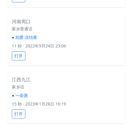
河南周口
家乡普通话
●
别爱.没结果
11 秒
· 2022年9月24日 23:06
打开
江西九江
家乡话
●
一壶酒
15 秒
· 2023年1月28日 16:19
打开