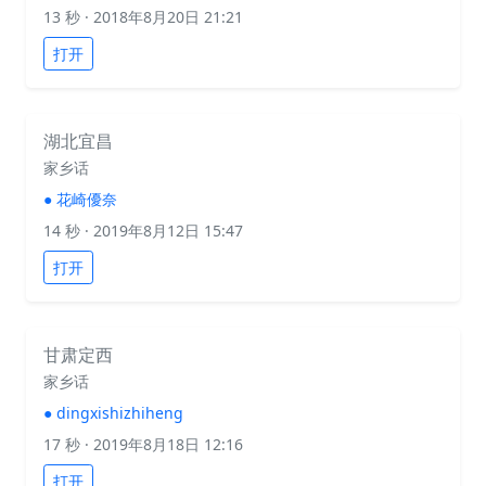
13 秒
· 2018年8月20日 21:21
打开
湖北宜昌
家乡话
●
花崎優奈
14 秒
· 2019年8月12日 15:47
打开
甘肃定西
家乡话
●
dingxishizhiheng
17 秒
· 2019年8月18日 12:16
打开