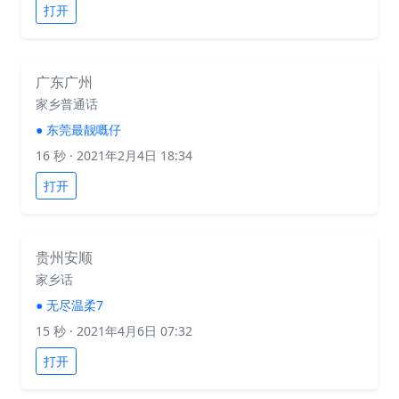
打开
广东广州
家乡普通话
●
东莞最靓嘅仔
16 秒
· 2021年2月4日 18:34
打开
贵州安顺
家乡话
●
无尽温柔7
15 秒
· 2021年4月6日 07:32
打开