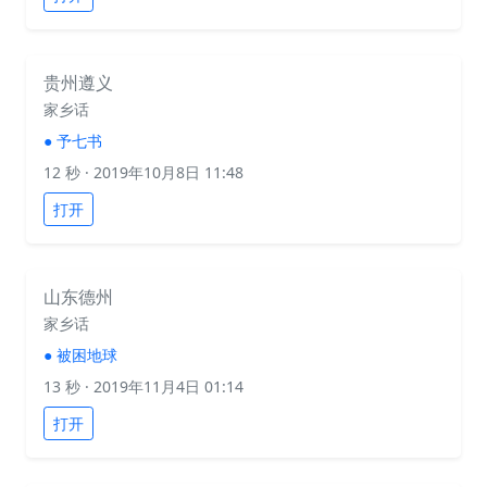
贵州遵义
家乡话
●
予七书
12 秒
· 2019年10月8日 11:48
打开
山东德州
家乡话
●
被困地球
13 秒
· 2019年11月4日 01:14
打开