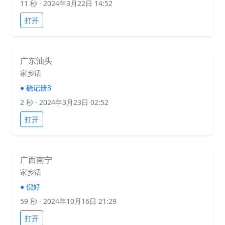
11 秒
· 2024年3月22日 14:52
打开
广东汕头
家乡话
●
硗记册3
2 秒
· 2024年3月23日 02:52
打开
广西南宁
家乡话
●
倪好
59 秒
· 2024年10月16日 21:29
打开