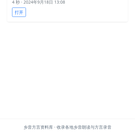
4 秒
· 2024年9月18日 13:08
打开
乡音方言资料库 · 收录各地乡音朗读与方言录音