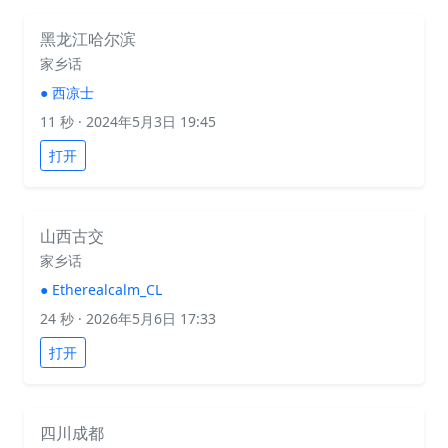
黑龙江哈尔滨
家乡话
●
西凉士
11 秒
· 2024年5月3日 19:45
打开
山西古交
家乡话
●
Etherealcalm_CL
24 秒
· 2026年5月6日 17:33
打开
四川成都