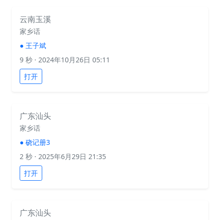
云南玉溪
家乡话
●
王子斌
9 秒
· 2024年10月26日 05:11
打开
广东汕头
家乡话
●
硗记册3
2 秒
· 2025年6月29日 21:35
打开
广东汕头