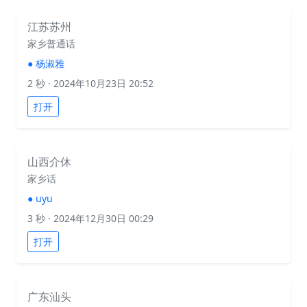
江苏苏州
家乡普通话
●
杨淑雅
2 秒
· 2024年10月23日 20:52
打开
山西介休
家乡话
●
uyu
3 秒
· 2024年12月30日 00:29
打开
广东汕头