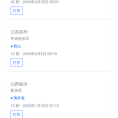
42 秒
· 2024年3月25日 05:01
打开
江苏苏州
学说他乡话
●
鞍山
12 秒
· 2024年6月5日 09:19
打开
山西临汾
家乡话
●
陶常胤
13 秒
· 2025年1月23日 01:12
打开