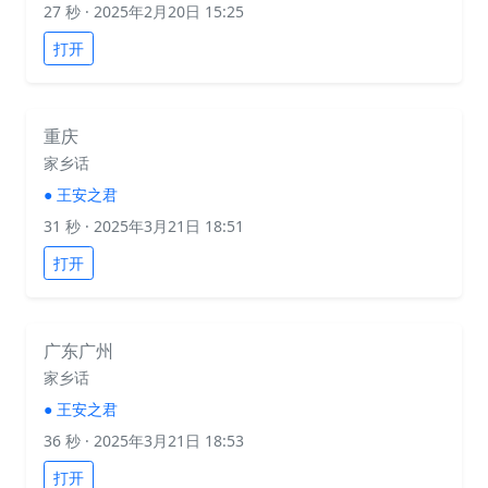
27 秒
· 2025年2月20日 15:25
打开
重庆
家乡话
●
王安之君
31 秒
· 2025年3月21日 18:51
打开
广东广州
家乡话
●
王安之君
36 秒
· 2025年3月21日 18:53
打开