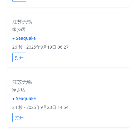
江苏无锡
家乡话
●
Seaquake
26 秒
· 2025年9月19日 06:27
打开
江苏无锡
家乡话
●
Seaquake
24 秒
· 2025年9月23日 14:54
打开