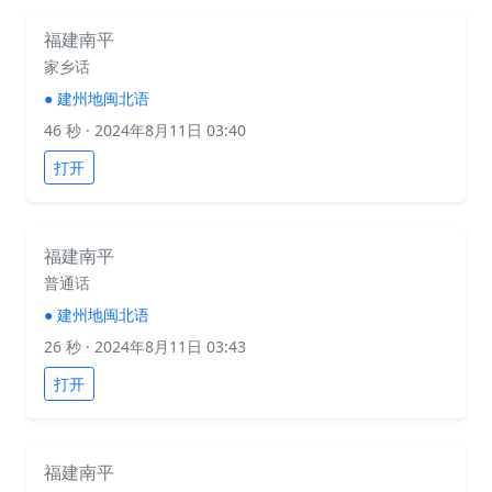
福建南平
家乡话
●
建州地闽北语
46 秒
· 2024年8月11日 03:40
打开
福建南平
普通话
●
建州地闽北语
26 秒
· 2024年8月11日 03:43
打开
福建南平