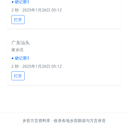
●
硗记册3
2 秒
· 2025年1月26日 05:12
打开
广东汕头
家乡话
●
硗记册3
2 秒
· 2025年1月26日 05:12
打开
乡音方言资料库 · 收录各地乡音朗读与方言录音