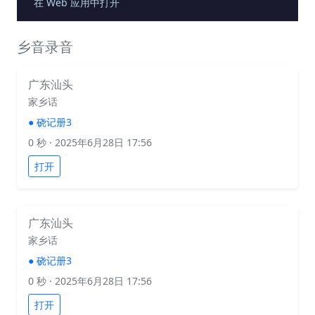
在 Web 应用中打开
乡音录音
广东汕头
家乡话
●
硗记册3
0 秒
· 2025年6月28日 17:56
打开
广东汕头
家乡话
●
硗记册3
0 秒
· 2025年6月28日 17:56
打开