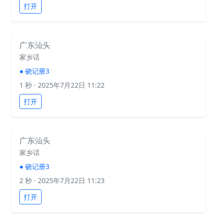
打开
广东汕头
家乡话
●
硗记册3
1 秒
· 2025年7月22日 11:22
打开
广东汕头
家乡话
●
硗记册3
2 秒
· 2025年7月22日 11:23
打开