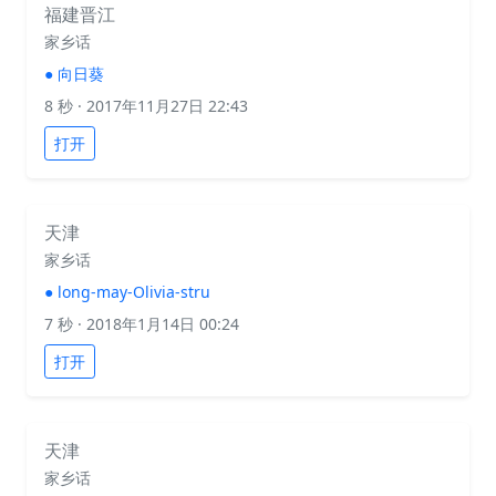
福建晋江
家乡话
●
向日葵
8 秒
· 2017年11月27日 22:43
打开
天津
家乡话
●
long-may-Olivia-stru
7 秒
· 2018年1月14日 00:24
打开
天津
家乡话