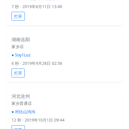
7 秒
· 2019年8月11日 13:40
打开
湖南岳阳
家乡话
●
Soy1Luz
6 秒
· 2019年9月28日 02:56
打开
河北沧州
家乡普通话
●
对比山沟沟
12 秒
· 2019年10月1日 09:44