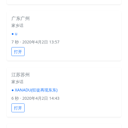
广东广州
家乡话
●
u
7 秒
· 2020年4月2日 13:57
打开
江苏苏州
家乡话
●
XANADU(狂徒再现东东)
6 秒
· 2020年4月2日 14:43
打开