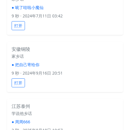
●
呲了哇啦小魔仙
9 秒
· 2024年7月11日 03:42
打开
安徽铜陵
家乡话
●
把自己寄给你
9 秒
· 2024年9月16日 20:51
打开
江苏泰州
学说他乡话
●
周周666