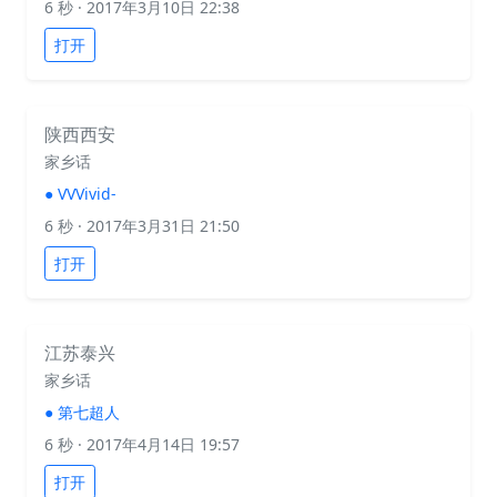
6 秒
· 2017年3月10日 22:38
打开
陕西西安
家乡话
●
VVVivid-
6 秒
· 2017年3月31日 21:50
打开
江苏泰兴
家乡话
●
第七超人
6 秒
· 2017年4月14日 19:57
打开