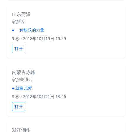
山东菏泽
家乡话
●
一种快乐的力量
9 秒
· 2018年10月19日 19:59
打开
内蒙古赤峰
家乡普通话
●
就酱儿紫
8 秒
· 2018年10月21日 13:46
打开
浙江湖州