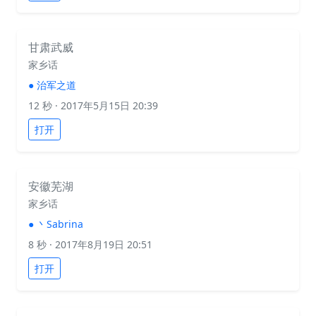
甘肃武威
家乡话
●
治军之道
12 秒
· 2017年5月15日 20:39
打开
安徽芜湖
家乡话
●
丶Sabrina
8 秒
· 2017年8月19日 20:51
打开