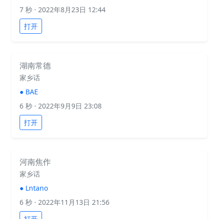
7 秒
· 2022年8月23日 12:44
打开
湖南常德
家乡话
●
BAE
6 秒
· 2022年9月9日 23:08
打开
河南焦作
家乡话
●
Lntano
6 秒
· 2022年11月13日 21:56
打开