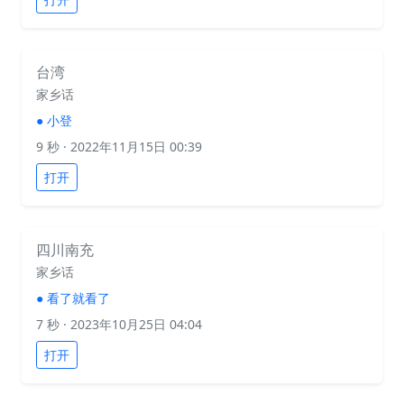
台湾
家乡话
●
小登
9 秒
· 2022年11月15日 00:39
打开
四川南充
家乡话
●
看了就看了
7 秒
· 2023年10月25日 04:04
打开