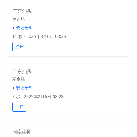
广东汕头
家乡话
●
硗记册3
11 秒
· 2025年8月6日 08:25
打开
广东汕头
家乡话
●
硗记册3
7 秒
· 2025年8月6日 08:28
打开
河南南阳