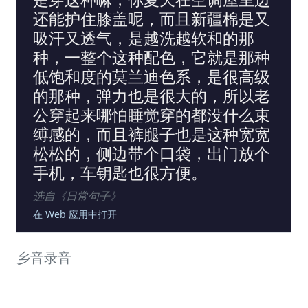
还能护住膝盖呢，而且新疆棉是又
吸汗又透气，是越洗越软和的那
种，一整个这种配色，它就是那种
低饱和度的莫兰迪色系，是很高级
的那种，弹力也是很大的，所以老
公穿起来哪怕睡觉穿的都没什么束
缚感的，而且裤腿子也是这种宽宽
松松的，侧边带个口袋，出门放个
手机，车钥匙也很方便。
选自《
日常句子
》
在 Web 应用中打开
乡音录音