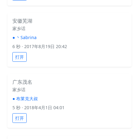
安徽芜湖
家乡话
●
丶Sabrina
6 秒
· 2017年8月19日 20:42
打开
广东茂名
家乡话
●
布莱克大叔
5 秒
· 2018年4月1日 04:01
打开