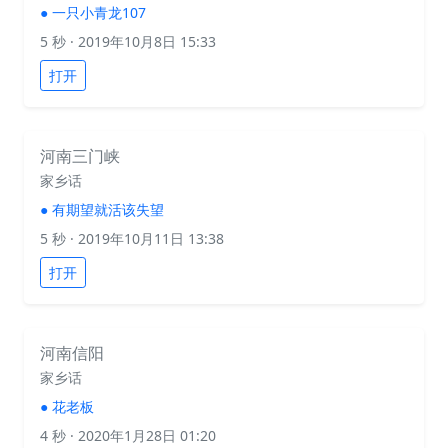
●
一只小青龙107
5 秒
· 2019年10月8日 15:33
打开
河南三门峡
家乡话
●
有期望就活该失望
5 秒
· 2019年10月11日 13:38
打开
河南信阳
家乡话
●
花老板
4 秒
· 2020年1月28日 01:20