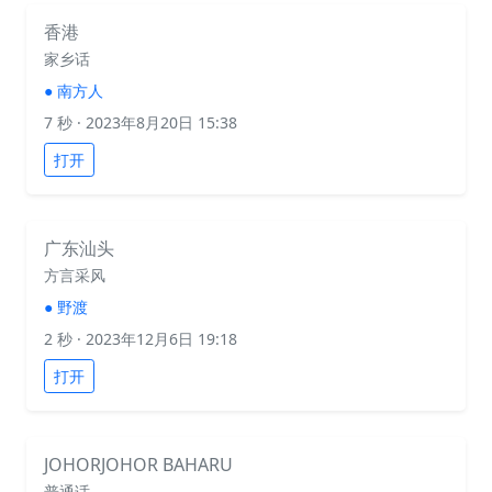
香港
家乡话
●
南方人
7 秒
· 2023年8月20日 15:38
打开
广东汕头
方言采风
●
野渡
2 秒
· 2023年12月6日 19:18
打开
JOHORJOHOR BAHARU
普通话