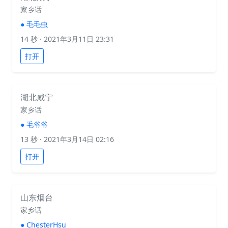
家乡话
●
毛毛虫
14 秒
· 2021年3月11日 23:31
打开
湖北咸宁
家乡话
●
毛爷爷
13 秒
· 2021年3月14日 02:16
打开
山东烟台
家乡话
●
ChesterHsu