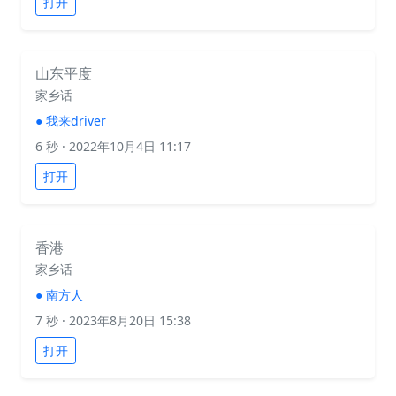
打开
山东平度
家乡话
●
我来driver
6 秒
· 2022年10月4日 11:17
打开
香港
家乡话
●
南方人
7 秒
· 2023年8月20日 15:38
打开