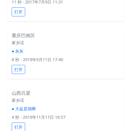
11 秒
· 2017年7月9日 11:31
打开
重庆巴南区
家乡话
●
灰灰
8 秒
· 2019年9月11日 17:40
打开
山西吕梁
家乡话
●
大盆是我啊
4 秒
· 2019年11月17日 16:57
打开