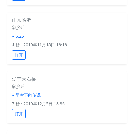
山东临沂
家乡话
●
6.25
4 秒
· 2019年11月18日 18:18
打开
辽宁大石桥
家乡话
●
星空下的传说
7 秒
· 2019年12月5日 18:36
打开