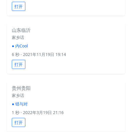
打开
山东临沂
家乡话
●
内Cool
6 秒
· 2021年11月19日 19:14
打开
贵州贵阳
家乡话
●
错与对
1 秒
· 2022年3月19日 21:16
打开