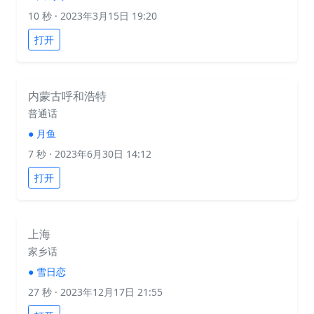
10 秒
· 2023年3月15日 19:20
打开
内蒙古呼和浩特
普通话
●
月鱼
7 秒
· 2023年6月30日 14:12
打开
上海
家乡话
●
雪日恋
27 秒
· 2023年12月17日 21:55