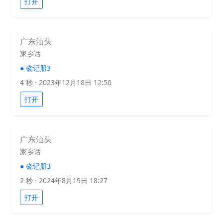
打开
广东汕头
家乡话
●
硗记册3
4 秒
· 2023年12月18日 12:50
打开
广东汕头
家乡话
●
硗记册3
2 秒
· 2024年8月19日 18:27
打开