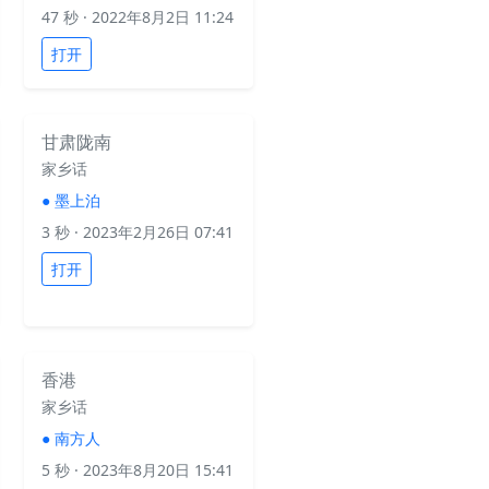
47 秒
· 2022年8月2日 11:24
打开
甘肃陇南
家乡话
●
墨上泊
3 秒
· 2023年2月26日 07:41
打开
香港
家乡话
●
南方人
5 秒
· 2023年8月20日 15:41