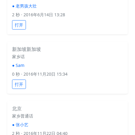
●
老男孩大壮
2 秒
· 2016年6月14日 13:28
打开
新加坡新加坡
家乡话
●
Sam
0 秒
· 2016年11月20日 15:34
打开
北京
家乡普通话
●
张小艺
2 秒
· 2016年11月22日 04:40