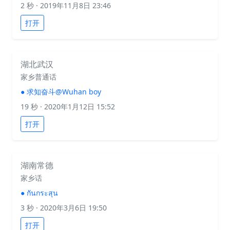
2 秒
· 2019年11月8日 23:46
打开
湖北武汉
家乡普通话
●
求知奋斗@Wuhan boy
19 秒
· 2020年1月12日 15:52
打开
湖南常德
家乡话
●
กันกระสุน
3 秒
· 2020年3月6日 19:50
打开