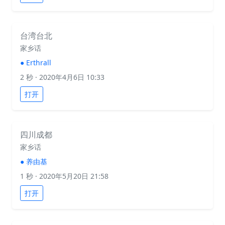
台湾台北
家乡话
●
Erthrall
2 秒
· 2020年4月6日 10:33
打开
四川成都
家乡话
●
养由基
1 秒
· 2020年5月20日 21:58
打开