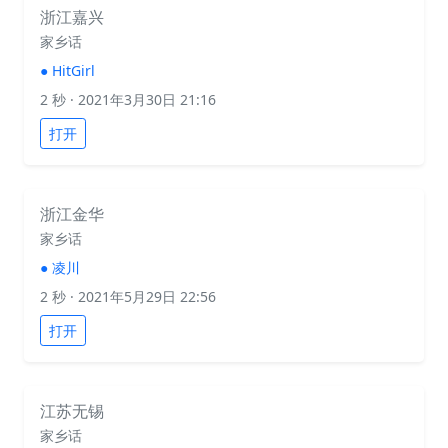
浙江嘉兴
家乡话
●
HitGirl
2 秒
· 2021年3月30日 21:16
打开
浙江金华
家乡话
●
凌川
2 秒
· 2021年5月29日 22:56
打开
江苏无锡
家乡话