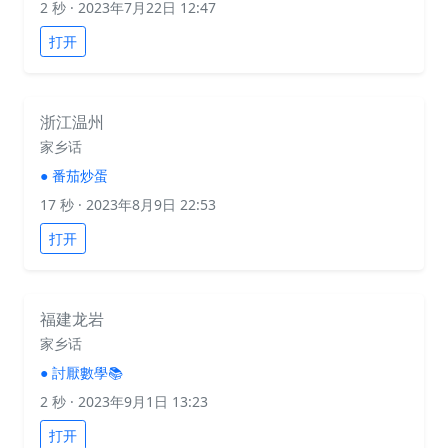
2 秒
· 2023年7月22日 12:47
打开
浙江温州
家乡话
●
番茄炒蛋
17 秒
· 2023年8月9日 22:53
打开
福建龙岩
家乡话
●
討厭數學📚
2 秒
· 2023年9月1日 13:23
打开