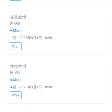
甘肃兰州
家乡话
●
Mori
1 秒
· 2023年9月1日 18:49
打开
甘肃兰州
家乡话
●
Mori
4 秒
· 2023年9月1日 18:50
打开