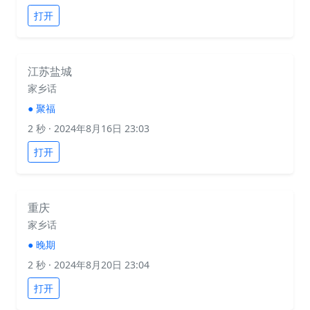
打开
江苏盐城
家乡话
●
聚福
2 秒
· 2024年8月16日 23:03
打开
重庆
家乡话
●
晚期
2 秒
· 2024年8月20日 23:04
打开