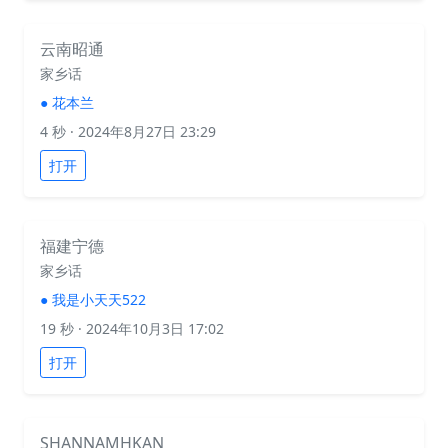
云南昭通
家乡话
●
花本兰
4 秒
· 2024年8月27日 23:29
打开
福建宁德
家乡话
●
我是小天天522
19 秒
· 2024年10月3日 17:02
打开
SHANNAMHKAN