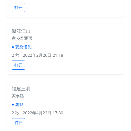
打开
浙江江山
家乡普通话
●
龚桑诺泥
2 秒
· 2022年2月26日 21:18
打开
福建三明
家乡话
●
鸡腿
2 秒
· 2022年4月22日 17:30
打开