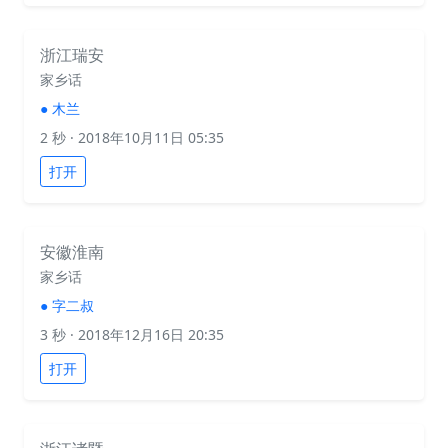
浙江瑞安
家乡话
●
木兰
2 秒
· 2018年10月11日 05:35
打开
安徽淮南
家乡话
●
字二叔
3 秒
· 2018年12月16日 20:35
打开