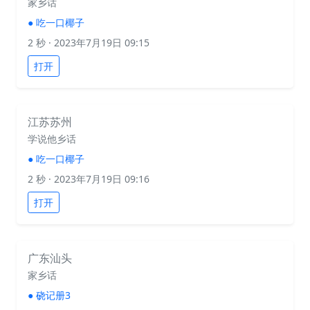
家乡话
●
吃一口椰子
2 秒
· 2023年7月19日 09:15
打开
江苏苏州
学说他乡话
●
吃一口椰子
2 秒
· 2023年7月19日 09:16
打开
广东汕头
家乡话
●
硗记册3