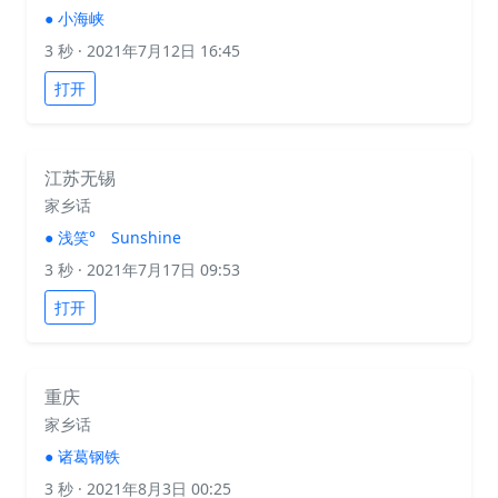
●
小海峡
3 秒
· 2021年7月12日 16:45
打开
江苏无锡
家乡话
●
浅笑° Sunshine
3 秒
· 2021年7月17日 09:53
打开
重庆
家乡话
●
诸葛钢铁
3 秒
· 2021年8月3日 00:25