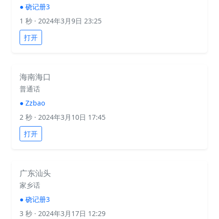
●
硗记册3
1 秒
· 2024年3月9日 23:25
打开
海南海口
普通话
●
Zzbao
2 秒
· 2024年3月10日 17:45
打开
广东汕头
家乡话
●
硗记册3
3 秒
· 2024年3月17日 12:29