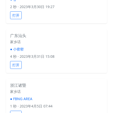
2 秒
· 2023年3月30日 19:27
打开
广东汕头
家乡话
●
小密密
4 秒
· 2023年3月31日 15:08
打开
浙江诸暨
家乡话
●
FBNG AREA
1 秒
· 2023年4月5日 07:44