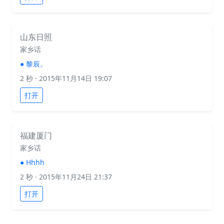
山东日照
家乡话
●
黎辰。
2 秒
· 2015年11月14日 19:07
打开
福建厦门
家乡话
●
Hhhh
2 秒
· 2015年11月24日 21:37
打开