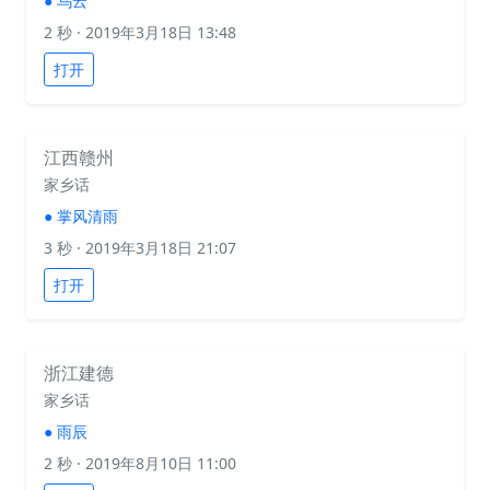
●
乌云
2 秒
· 2019年3月18日 13:48
打开
江西赣州
家乡话
●
掌风清雨
3 秒
· 2019年3月18日 21:07
打开
浙江建德
家乡话
●
雨辰
2 秒
· 2019年8月10日 11:00