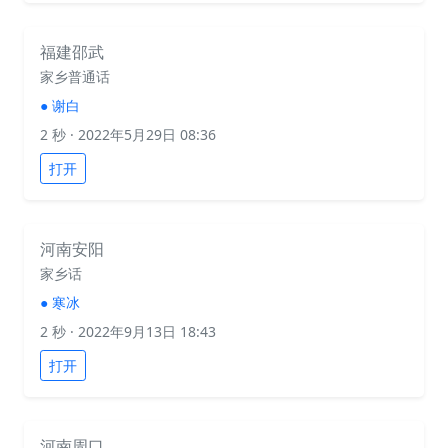
福建邵武
家乡普通话
●
谢白
2 秒
· 2022年5月29日 08:36
打开
河南安阳
家乡话
●
寒冰
2 秒
· 2022年9月13日 18:43
打开
河南周口