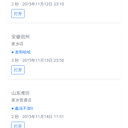
2 秒
· 2015年11月12日 23:10
打开
安徽宿州
家乡话
●
老和哈哈
3 秒
· 2015年11月13日 23:50
打开
山东潍坊
家乡普通话
●
鑫冻不加V
2 秒
· 2015年11月14日 11:51
打开