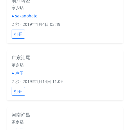
浙江诸暨
家乡话
●
sakanohate
2 秒
· 2019年1月4日 03:49
打开
广东汕尾
家乡话
●
卢仔
2 秒
· 2019年1月14日 11:09
打开
河南许昌
家乡话