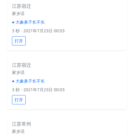
江苏宿迁
家乡话
●
大象鼻子长不长
3 秒
· 2021年7月23日 00:03
打开
江苏宿迁
家乡话
●
大象鼻子长不长
3 秒
· 2021年7月23日 00:03
打开
江苏常州
家乡话