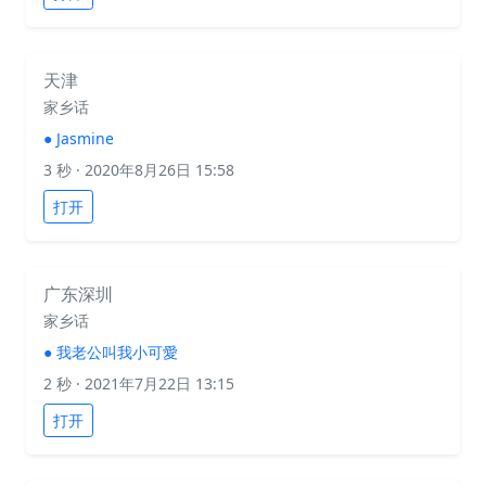
天津
家乡话
●
Jasmine
3 秒
· 2020年8月26日 15:58
打开
广东深圳
家乡话
●
我老公叫我小可愛
2 秒
· 2021年7月22日 13:15
打开