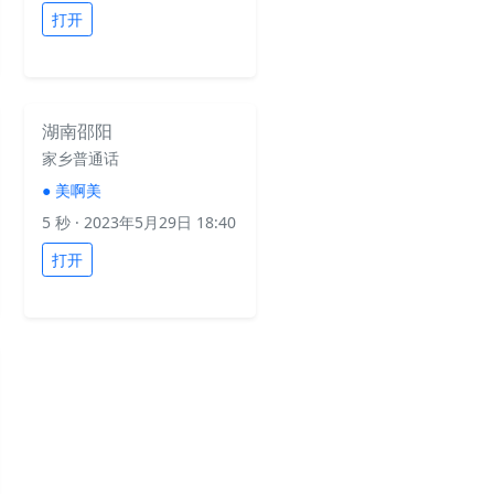
打开
湖南邵阳
家乡普通话
●
美啊美
5 秒
· 2023年5月29日 18:40
打开