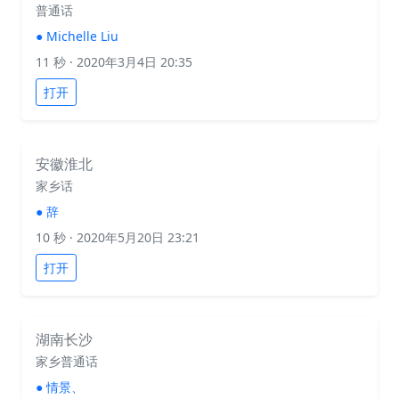
普通话
●
Michelle Liu
11 秒
· 2020年3月4日 20:35
打开
安徽淮北
家乡话
●
辞
10 秒
· 2020年5月20日 23:21
打开
湖南长沙
家乡普通话
●
情景、