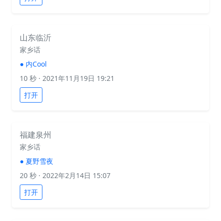
山东临沂
家乡话
●
内Cool
10 秒
· 2021年11月19日 19:21
打开
福建泉州
家乡话
●
夏野雪夜
20 秒
· 2022年2月14日 15:07
打开