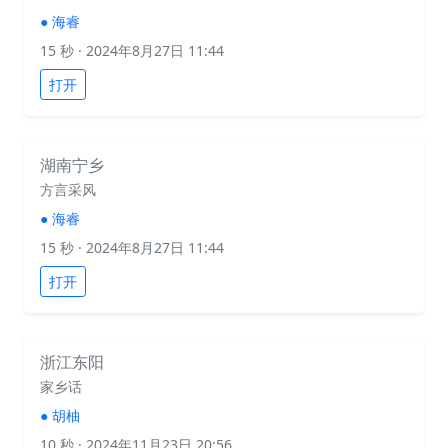
●
海睿
15 秒
· 2024年8月27日 11:44
打开
湖南宁乡
方言采风
●
海睿
15 秒
· 2024年8月27日 11:44
打开
浙江东阳
家乡话
●
胡柚
10 秒
· 2024年11月23日 20:56