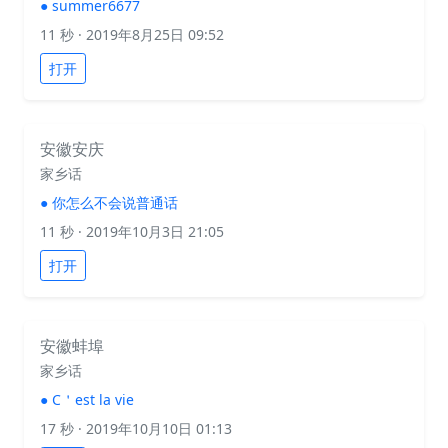
●
summer6677
11 秒
· 2019年8月25日 09:52
打开
安徽安庆
家乡话
●
你怎么不会说普通话
11 秒
· 2019年10月3日 21:05
打开
安徽蚌埠
家乡话
●
C＇est la vie
17 秒
· 2019年10月10日 01:13