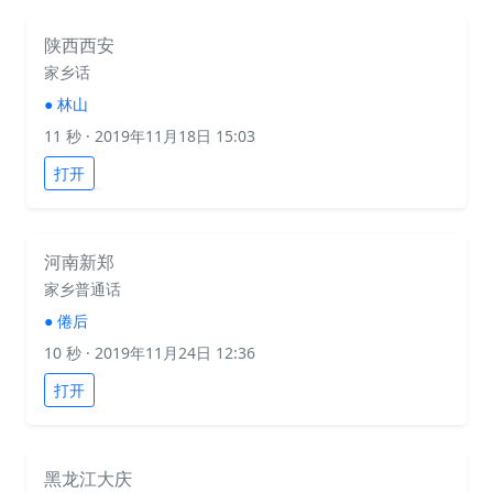
陕西西安
家乡话
●
林山
11 秒
· 2019年11月18日 15:03
打开
河南新郑
家乡普通话
●
倦后
10 秒
· 2019年11月24日 12:36
打开
黑龙江大庆