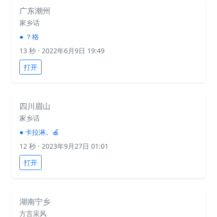
广东潮州
家乡话
●
？格
13 秒
· 2022年6月9日 19:49
打开
四川眉山
家乡话
●
卡拉淋。🍎
12 秒
· 2023年9月27日 01:01
打开
湖南宁乡
方言采风