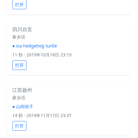
打开
四川自贡
家乡话
●
sia hedgehog turtle
11 秒
· 2019年10月18日 23:19
打开
江苏扬州
家乡话
●
山间坝子
14 秒
· 2019年11月17日 23:37
打开