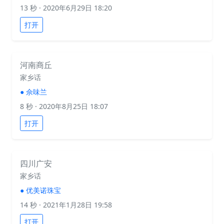
13 秒
· 2020年6月29日 18:20
打开
河南商丘
家乡话
●
佘味兰
8 秒
· 2020年8月25日 18:07
打开
四川广安
家乡话
●
优美诺珠宝
14 秒
· 2021年1月28日 19:58
打开