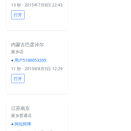
13 秒
· 2015年7月8日 22:43
打开
内蒙古巴彦淖尔
家乡话
●
用户5186053205
11 秒
· 2015年8月5日 12:29
打开
江苏南京
家乡普通话
●
阿拉阿博