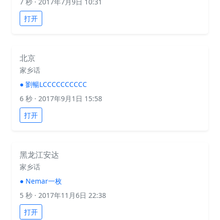
7 秒
· 2017年7月9日 10:31
打开
北京
家乡话
●
劉暢LCCCCCCCCCC
6 秒
· 2017年9月1日 15:58
打开
黑龙江安达
家乡话
●
Nemar一枚
5 秒
· 2017年11月6日 22:38
打开