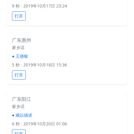
9 秒
· 2019年10月17日 23:24
打开
广东惠州
家乡话
●
王德银
5 秒
· 2019年10月18日 15:36
打开
广东阳江
家乡话
●
难以描述
6 秒
· 2019年10月20日 01:06
打开