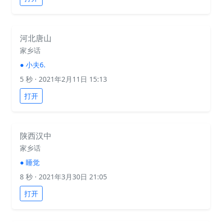
河北唐山
家乡话
●
小夫6.
5 秒
· 2021年2月11日 15:13
打开
陕西汉中
家乡话
●
睡觉
8 秒
· 2021年3月30日 21:05
打开