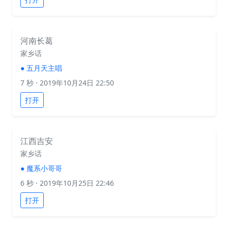
河南长葛
家乡话
●
五月天主唱
7 秒
· 2019年10月24日 22:50
打开
江西吉安
家乡话
●
魔系小哥哥
6 秒
· 2019年10月25日 22:46
打开