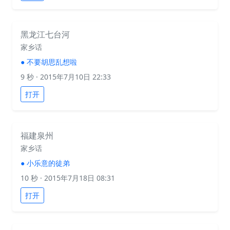
黑龙江七台河
家乡话
●
不要胡思乱想啦
9 秒
· 2015年7月10日 22:33
打开
福建泉州
家乡话
●
小乐意的徒弟
10 秒
· 2015年7月18日 08:31
打开