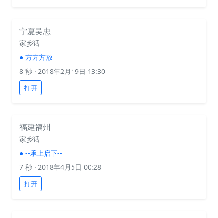
宁夏吴忠
家乡话
●
方方方放
8 秒
· 2018年2月19日 13:30
打开
福建福州
家乡话
●
--承上启下--
7 秒
· 2018年4月5日 00:28
打开