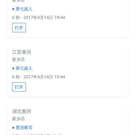
●
第七超人
6 秒
· 2017年4月14日 19:44
打开
江苏泰兴
家乡话
●
第七超人
6 秒
· 2017年4月14日 19:44
打开
湖北黄冈
家乡话
●
楚语蕲言