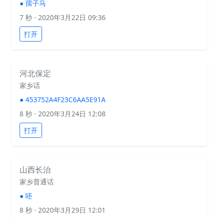
●
孺子马
7 秒
· 2020年3月22日 09:36
打开
河北保定
家乡话
●
453752A4F23C6AA5E91A
8 秒
· 2020年3月24日 12:08
打开
山西长治
家乡普通话
●
呸
8 秒
· 2020年3月29日 12:01