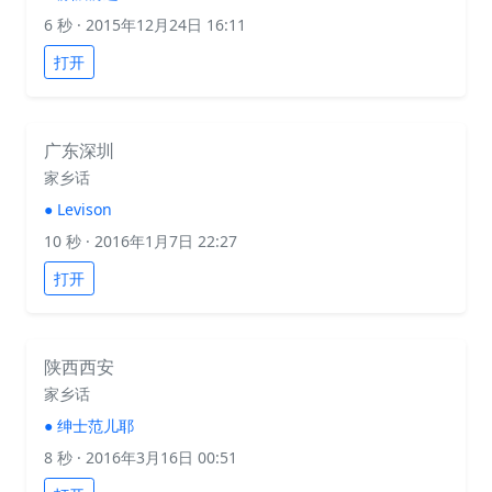
6 秒
· 2015年12月24日 16:11
打开
广东深圳
家乡话
●
Levison
10 秒
· 2016年1月7日 22:27
打开
陕西西安
家乡话
●
绅士范儿耶
8 秒
· 2016年3月16日 00:51