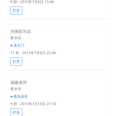
9 秒
· 2015年7月8日 15:46
打开
河南驻马店
家乡话
●
东大门
11 秒
· 2015年7月8日 22:46
打开
福建泉州
家乡话
●
孤岛丛生
9 秒
· 2015年7月10日 21:10
打开