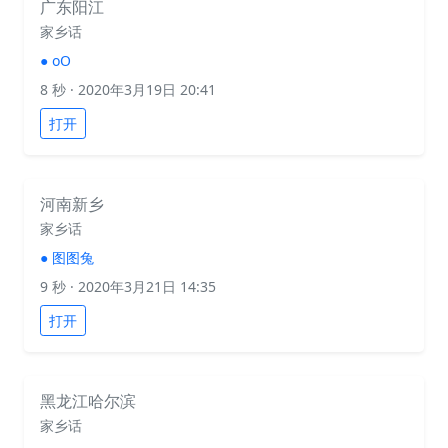
广东阳江
家乡话
●
oO
8 秒
· 2020年3月19日 20:41
打开
河南新乡
家乡话
●
图图兔
9 秒
· 2020年3月21日 14:35
打开
黑龙江哈尔滨
家乡话