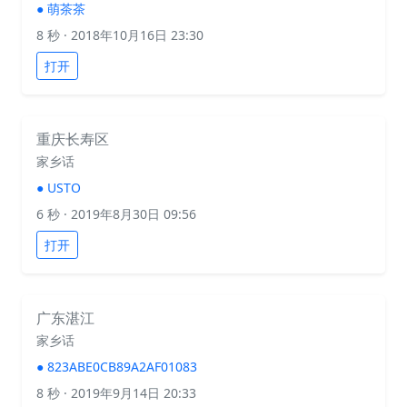
●
萌茶茶
8 秒
· 2018年10月16日 23:30
打开
重庆长寿区
家乡话
●
USTO
6 秒
· 2019年8月30日 09:56
打开
广东湛江
家乡话
●
823ABE0CB89A2AF01083
8 秒
· 2019年9月14日 20:33