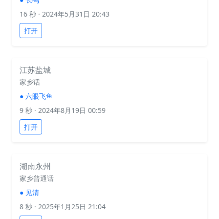
16 秒
· 2024年5月31日 20:43
打开
江苏盐城
家乡话
●
六眼飞鱼
9 秒
· 2024年8月19日 00:59
打开
湖南永州
家乡普通话
●
见清
8 秒
· 2025年1月25日 21:04