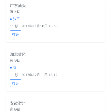
广东汕头
家乡话
●
张三
11 秒
· 2017年11月16日 18:58
打开
湖北黄冈
家乡话
●
雪
11 秒
· 2017年12月11日 18:12
打开
安徽宿州
家乡话