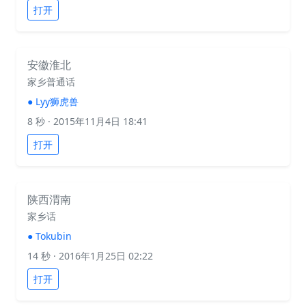
打开
安徽淮北
家乡普通话
●
Lyy狮虎兽
8 秒
· 2015年11月4日 18:41
打开
陕西渭南
家乡话
●
Tokubin
14 秒
· 2016年1月25日 02:22
打开