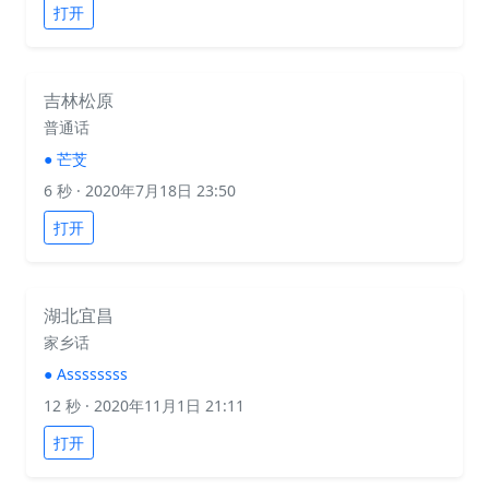
打开
吉林松原
普通话
●
芒芠
6 秒
· 2020年7月18日 23:50
打开
湖北宜昌
家乡话
●
Assssssss
12 秒
· 2020年11月1日 21:11
打开