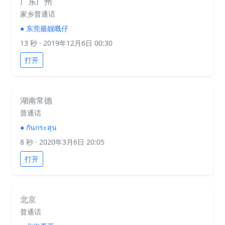
广东广州
家乡普通话
●
东莞最靓嘅仔
13 秒
· 2019年12月6日 00:30
打开
湖南常德
普通话
●
กันกระสุน
8 秒
· 2020年3月6日 20:05
打开
北京
普通话