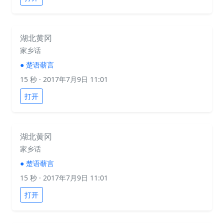
湖北黄冈
家乡话
●
楚语蕲言
15 秒
· 2017年7月9日 11:01
打开
湖北黄冈
家乡话
●
楚语蕲言
15 秒
· 2017年7月9日 11:01
打开