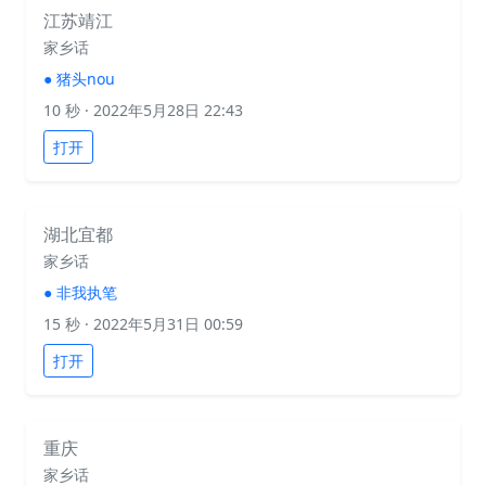
江苏靖江
家乡话
●
猪头nou
10 秒
· 2022年5月28日 22:43
打开
湖北宜都
家乡话
●
非我执笔
15 秒
· 2022年5月31日 00:59
打开
重庆
家乡话