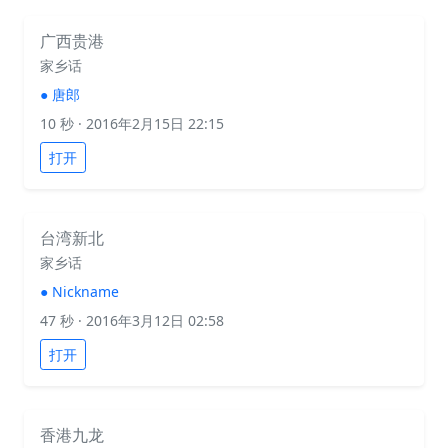
广西贵港
家乡话
●
唐郎
10 秒
· 2016年2月15日 22:15
打开
台湾新北
家乡话
●
Nickname
47 秒
· 2016年3月12日 02:58
打开
香港九龙