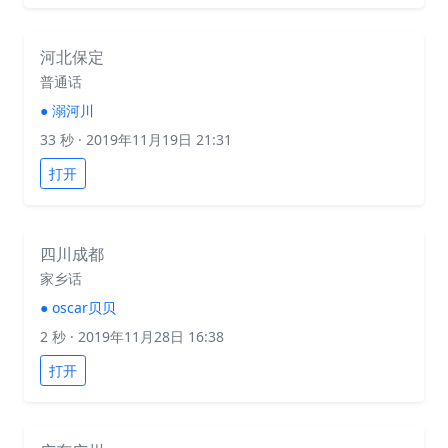
河北保定
普通话
●
溺河川
33 秒
· 2019年11月19日 21:31
打开
四川成都
家乡话
●
oscar贝贝
2 秒
· 2019年11月28日 16:38
打开