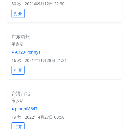
30 秒
· 2021年9月12日 22:30
打开
广东惠州
家乡话
●
Air23-Penny1
16 秒
· 2021年11月28日 21:31
打开
台湾台北
家乡话
●
piano08647
19 秒
· 2022年4月27日 00:58
打开