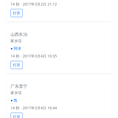
14 秒
· 2017年3月2日 21:12
打开
山西长治
家乡话
●
阿泽
14 秒
· 2017年3月4日 10:35
打开
广东普宁
家乡话
●
凯
14 秒
· 2017年3月4日 16:44
打开