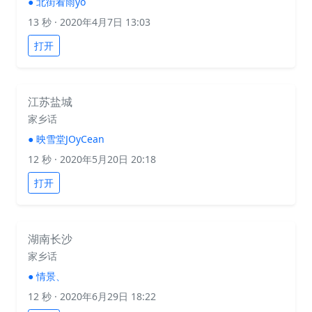
●
北街看雨yo
13 秒
· 2020年4月7日 13:03
打开
江苏盐城
家乡话
●
映雪堂JOyCean
12 秒
· 2020年5月20日 20:18
打开
湖南长沙
家乡话
●
情景、
12 秒
· 2020年6月29日 18:22