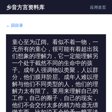
乡音方言资料库
应用首页
← 回目录
童心至为辽阔。看似不着一物，一
无所有的童心，很可能有着超出我
们想象的理解力，它一定能理解另
一个处于截然不同的生命中的孩
子。成年人强调物以类聚，人以群
分，他们膜拜阶层。成年人难以理
解与他们不同类型的人，他们的理
解力太有限了。要用来理解自己的
工作，自己的圈子，自己的现实，
他们不会交付太多的精力给虚无缥
缈东西，比如说不会给予一艘平淡