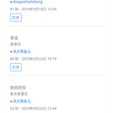
●
dingxishizhiheng
41 秒
· 2019年8月18日 12:04
打开
香港
普通话
●
高大男孩儿
60 秒
· 2019年8月22日 18:19
打开
陕西西安
家乡普通话
●
高大男孩儿
53 秒
· 2019年8月22日 21:44