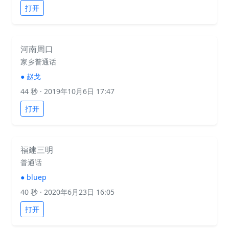
打开
河南周口
家乡普通话
●
赵戈
44 秒
· 2019年10月6日 17:47
打开
福建三明
普通话
●
bluep
40 秒
· 2020年6月23日 16:05
打开