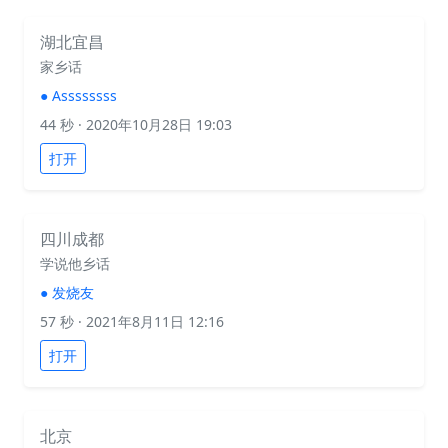
湖北宜昌
家乡话
●
Assssssss
44 秒
· 2020年10月28日 19:03
打开
四川成都
学说他乡话
●
发烧友
57 秒
· 2021年8月11日 12:16
打开
北京