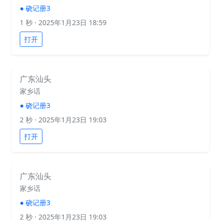
●
硗记册3
1 秒
· 2025年1月23日 18:59
打开
广东汕头
家乡话
●
硗记册3
2 秒
· 2025年1月23日 19:03
打开
广东汕头
家乡话
●
硗记册3
2 秒
· 2025年1月23日 19:03