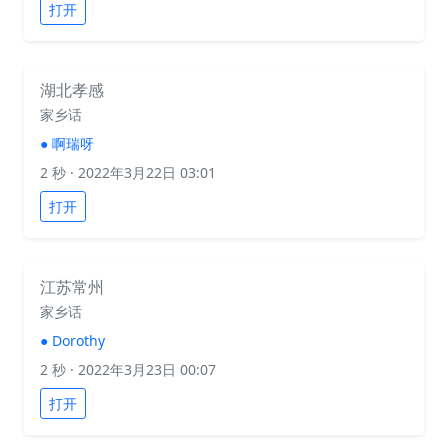
打开
湖北孝感
家乡话
●
啊瑞呀
2 秒
· 2022年3月22日 03:01
打开
江苏常州
家乡话
●
Dorothy
2 秒
· 2022年3月23日 00:07
打开