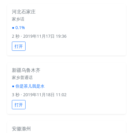
河北石家庄
家乡话
●
0.1%
2 秒
· 2019年11月17日 19:36
打开
新疆乌鲁木齐
家乡普通话
●
你是茶儿我是水
3 秒
· 2019年11月18日 11:02
打开
安徽滁州