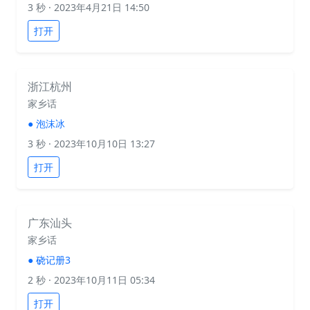
3 秒
· 2023年4月21日 14:50
打开
浙江杭州
家乡话
●
泡沫冰
3 秒
· 2023年10月10日 13:27
打开
广东汕头
家乡话
●
硗记册3
2 秒
· 2023年10月11日 05:34
打开