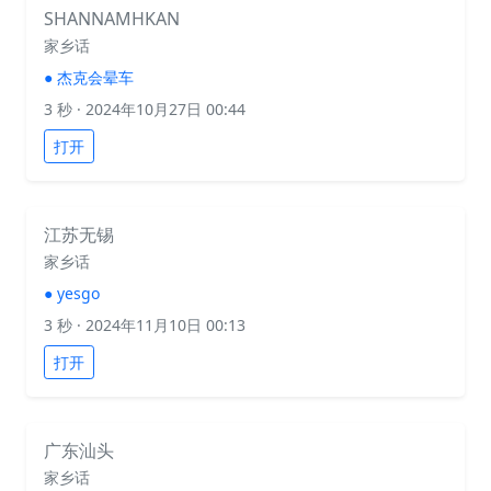
SHANNAMHKAN
家乡话
●
杰克会晕车
3 秒
· 2024年10月27日 00:44
打开
江苏无锡
家乡话
●
yesgo
3 秒
· 2024年11月10日 00:13
打开
广东汕头
家乡话