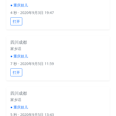
●
重庆娃儿
4 秒
· 2020年9月3日 19:47
打开
四川成都
家乡话
●
重庆娃儿
7 秒
· 2020年9月5日 11:59
打开
四川成都
家乡话
●
重庆娃儿
5 秒
· 2020年9月5日 13:43