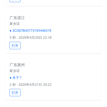
广东湛江
家乡话
●
3CD87B4377374544657E
3 秒
· 2020年4月20日 22:18
打开
广东惠州
家乡话
●
木子丫
2 秒
· 2020年4月21日 20:22
打开