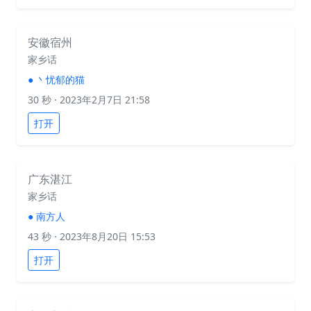
安徽宿州
家乡话
●
丶忧郁的猫
30 秒
· 2023年2月7日 21:58
打开
广东湛江
家乡话
●
南方人
43 秒
· 2023年8月20日 15:53
打开