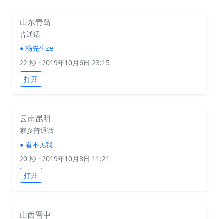
山东青岛
普通话
●
杨先生ze
22 秒
· 2019年10月6日 23:15
打开
云南昆明
家乡普通话
●
看不见我
20 秒
· 2019年10月8日 11:21
打开
山西晋中