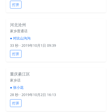
打开
河北沧州
家乡普通话
●
对比山沟沟
33 秒
· 2019年10月1日 09:39
打开
重庆綦江区
家乡话
●
张小花
28 秒
· 2019年10月2日 16:13
打开