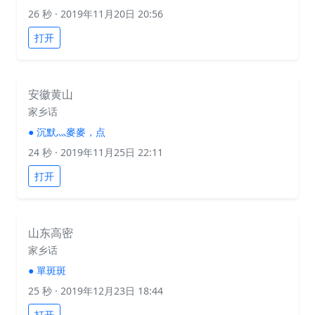
26 秒
· 2019年11月20日 20:56
打开
安徽黄山
家乡话
●
沉默灬麥麥，点
24 秒
· 2019年11月25日 22:11
打开
山东高密
家乡话
●
單斑斑
25 秒
· 2019年12月23日 18:44
打开