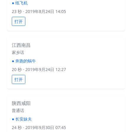
●
纸飞机
23 秒
· 2019年8月24日 14:05
打开
江西南昌
家乡话
●
奔跑的蜗牛
20 秒
· 2019年9月24日 12:27
打开
陕西咸阳
普通话
●
长安妹夫
24 秒
· 2019年9月30日 07:45