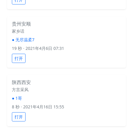
贵州安顺
家乡话
●
无尽温柔7
19 秒
· 2021年4月6日 07:31
打开
陕西西安
方言采风
●
1哥
8 秒
· 2021年4月16日 15:55
打开