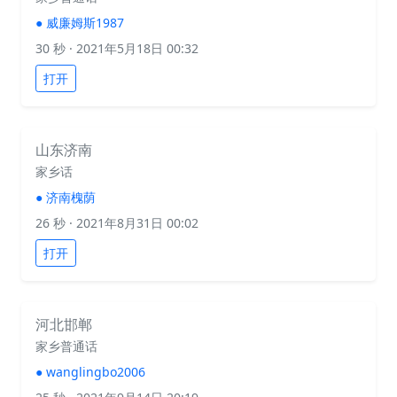
●
威廉姆斯1987
30 秒
· 2021年5月18日 00:32
打开
山东济南
家乡话
●
济南槐荫
26 秒
· 2021年8月31日 00:02
打开
河北邯郸
家乡普通话
●
wanglingbo2006