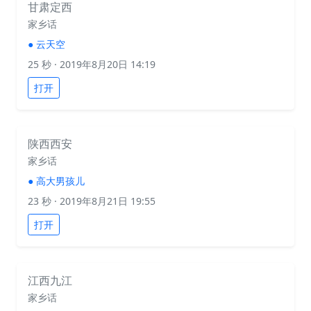
甘肃定西
家乡话
●
云天空
25 秒
· 2019年8月20日 14:19
打开
陕西西安
家乡话
●
高大男孩儿
23 秒
· 2019年8月21日 19:55
打开
江西九江
家乡话