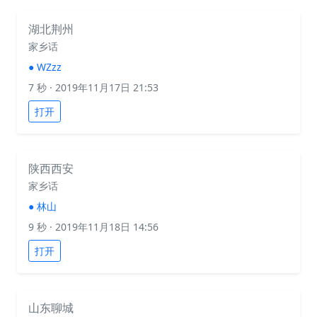
湖北荆州
家乡话
●
WZzz
7 秒
· 2019年11月17日 21:53
打开
陕西西安
家乡话
●
林山
9 秒
· 2019年11月18日 14:56
打开
山东聊城