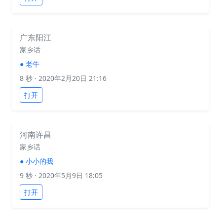
广东阳江
家乡话
●
老牛
8 秒
· 2020年2月20日 21:16
打开
河南许昌
家乡话
●
小小的我
9 秒
· 2020年5月9日 18:05
打开