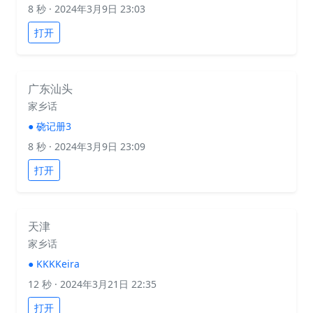
8 秒
· 2024年3月9日 23:03
打开
广东汕头
家乡话
●
硗记册3
8 秒
· 2024年3月9日 23:09
打开
天津
家乡话
●
KKKKeira
12 秒
· 2024年3月21日 22:35
打开