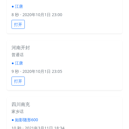
●
江唐
8 秒
· 2020年10月1日 23:00
打开
河南开封
普通话
●
江唐
9 秒
· 2020年10月1日 23:05
打开
四川南充
家乡话
●
如影随形600
10 秒
· 2021年3月11日 18:34