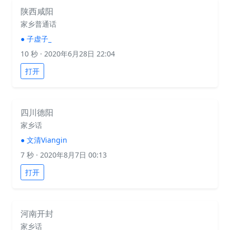
陕西咸阳
家乡普通话
●
子虚子_
10 秒
· 2020年6月28日 22:04
打开
四川德阳
家乡话
●
文清Viangin
7 秒
· 2020年8月7日 00:13
打开
河南开封
家乡话