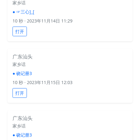
家乡话
●
☞三心]_[
10 秒
· 2023年11月14日 11:29
打开
广东汕头
家乡话
●
硗记册3
10 秒
· 2023年11月15日 12:03
打开
广东汕头
家乡话
●
硗记册3