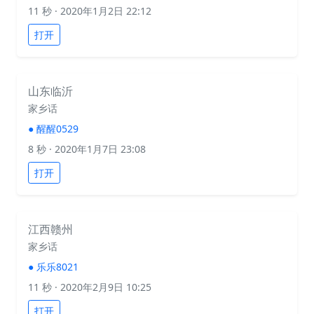
11 秒
· 2020年1月2日 22:12
打开
山东临沂
家乡话
●
醒醒0529
8 秒
· 2020年1月7日 23:08
打开
江西赣州
家乡话
●
乐乐8021
11 秒
· 2020年2月9日 10:25
打开