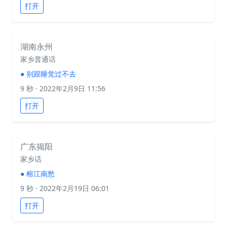
打开
湖南永州
家乡普通话
●
别跟睡觉过不去
9 秒
· 2022年2月9日 11:56
打开
广东揭阳
家乡话
●
榕江南愁
9 秒
· 2022年2月19日 06:01
打开