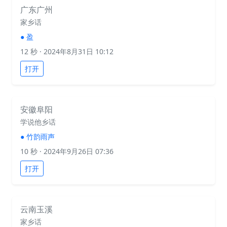
广东广州
家乡话
●
盈
12 秒
· 2024年8月31日 10:12
打开
安徽阜阳
学说他乡话
●
竹韵雨声
10 秒
· 2024年9月26日 07:36
打开
云南玉溪
家乡话