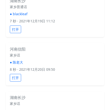
湖南长沙
家乡普通话
●
blackleaf
7 秒
· 2021年12月19日 11:12
打开
河南信阳
家乡话
●
陈老大
8 秒
· 2021年12月20日 09:50
打开
湖南长沙
家乡话