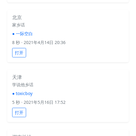
北京
家乡话
●
一际空白
8 秒
· 2021年4月14日 20:36
打开
天津
学说他乡话
●
toxicboy
5 秒
· 2021年5月16日 17:52
打开