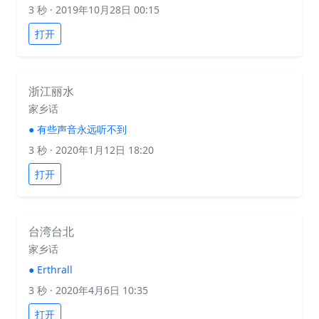
3 秒
· 2019年10月28日 00:15
打开
浙江丽水
家乡话
●
有些声音永远听不到
3 秒
· 2020年1月12日 18:20
打开
台湾台北
家乡话
●
Erthrall
3 秒
· 2020年4月6日 10:35
打开