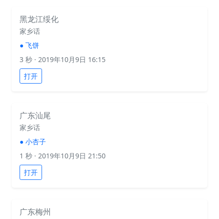
黑龙江绥化
家乡话
●
飞饼
3 秒
· 2019年10月9日 16:15
打开
广东汕尾
家乡话
●
小杏子
1 秒
· 2019年10月9日 21:50
打开
广东梅州