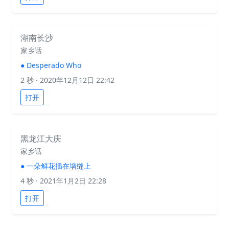
湖南长沙
家乡话
●
Desperado Who
2 秒
· 2020年12月12日 22:42
打开
黑龙江大庆
家乡话
●
一朵鲜花插在墙缝上
4 秒
· 2021年1月2日 22:28
打开