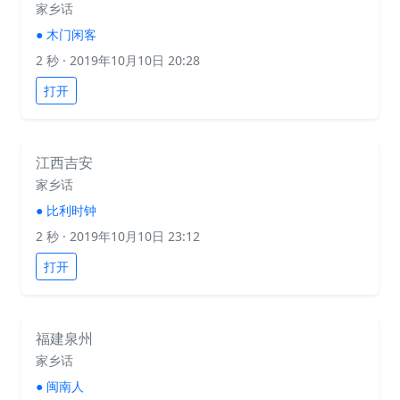
家乡话
●
木门闲客
2 秒
· 2019年10月10日 20:28
打开
江西吉安
家乡话
●
比利时钟
2 秒
· 2019年10月10日 23:12
打开
福建泉州
家乡话
●
闽南人