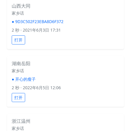
山西大同
家乡话
●
9D3C502F23EBA8D6F372
2 秒
· 2021年6月3日 17:31
打开
湖南岳阳
家乡话
●
开心的瘦子
2 秒
· 2022年6月5日 12:06
打开
浙江温州
家乡话