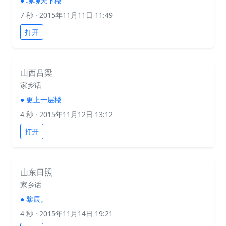
●
聊聊天下楼
7 秒
· 2015年11月11日 11:49
打开
山西吕梁
家乡话
●
更上一层楼
4 秒
· 2015年11月12日 13:12
打开
山东日照
家乡话
●
黎辰。
4 秒
· 2015年11月14日 19:21