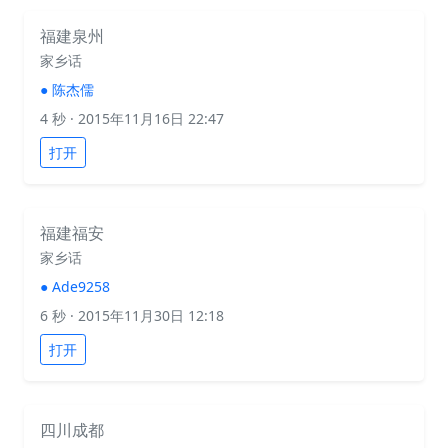
福建泉州
家乡话
●
陈杰儒
4 秒
· 2015年11月16日 22:47
打开
福建福安
家乡话
●
Ade9258
6 秒
· 2015年11月30日 12:18
打开
四川成都