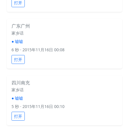
打开
广东广州
家乡话
●
嘘嘘
6 秒
· 2015年11月16日 00:08
打开
四川南充
家乡话
●
嘘嘘
5 秒
· 2015年11月16日 00:10
打开