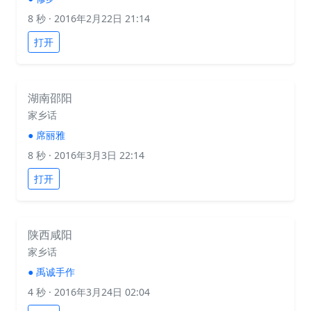
8 秒
· 2016年2月22日 21:14
打开
湖南邵阳
家乡话
●
席丽雅
8 秒
· 2016年3月3日 22:14
打开
陕西咸阳
家乡话
●
禹诚手作
4 秒
· 2016年3月24日 02:04