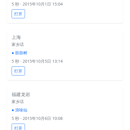
5 秒
· 2015年10月1日 15:04
打开
上海
家乡话
●
鼓鼓树
5 秒
· 2015年10月5日 13:14
打开
福建龙岩
家乡话
●
浪味仙
5 秒
· 2015年10月6日 10:08
打开