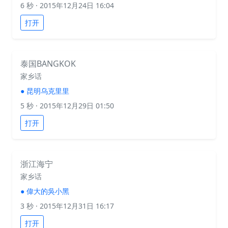
6 秒
· 2015年12月24日 16:04
打开
泰国BANGKOK
家乡话
●
昆明乌克里里
5 秒
· 2015年12月29日 01:50
打开
浙江海宁
家乡话
●
偉大的吳小黑
3 秒
· 2015年12月31日 16:17
打开