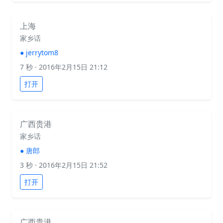
上海
家乡话
●
jerrytom8
7 秒
· 2016年2月15日 21:12
打开
广西贵港
家乡话
●
唐郎
3 秒
· 2016年2月15日 21:52
打开
广西贵港