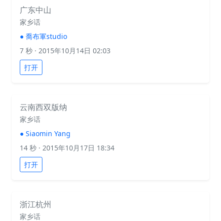
广东中山
家乡话
●
喬布軍studio
7 秒
· 2015年10月14日 02:03
打开
云南西双版纳
家乡话
●
Siaomin Yang
14 秒
· 2015年10月17日 18:34
打开
浙江杭州
家乡话