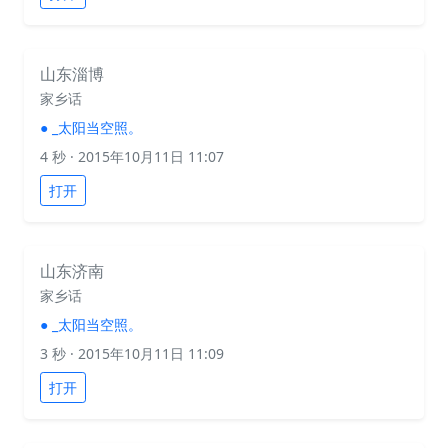
山东淄博
家乡话
●
_太阳当空照。
4 秒
· 2015年10月11日 11:07
打开
山东济南
家乡话
●
_太阳当空照。
3 秒
· 2015年10月11日 11:09
打开