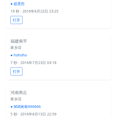
●
超度您
19 秒
· 2016年6月22日 23:25
打开
福建南平
家乡话
●
hohoho
7 秒
· 2016年7月23日 03:18
打开
河南商丘
家乡话
●
斌斌彬彬666666
5 秒
· 2016年8月13日 22:59