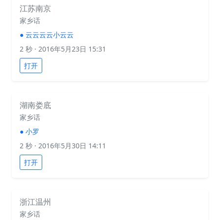
江苏南京
家乡话
●
云云云云小云云
2 秒
· 2016年5月23日 15:31
打开
湖南娄底
家乡话
●
小罗
2 秒
· 2016年5月30日 14:11
打开
浙江温州
家乡话