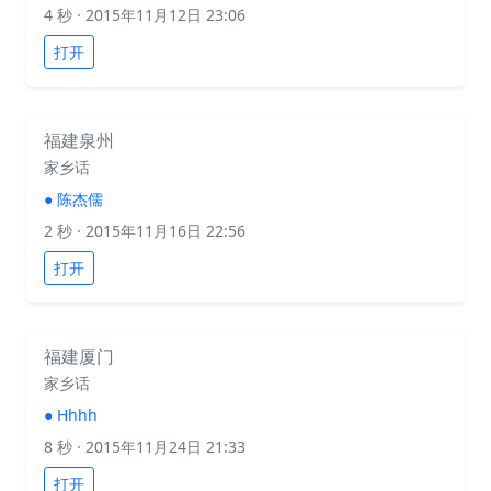
4 秒
· 2015年11月12日 23:06
打开
福建泉州
家乡话
●
陈杰儒
2 秒
· 2015年11月16日 22:56
打开
福建厦门
家乡话
●
Hhhh
8 秒
· 2015年11月24日 21:33
打开