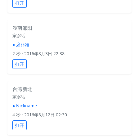
打开
湖南邵阳
家乡话
●
席丽雅
2 秒
· 2016年3月3日 22:38
打开
台湾新北
家乡话
●
Nickname
4 秒
· 2016年3月12日 02:30
打开