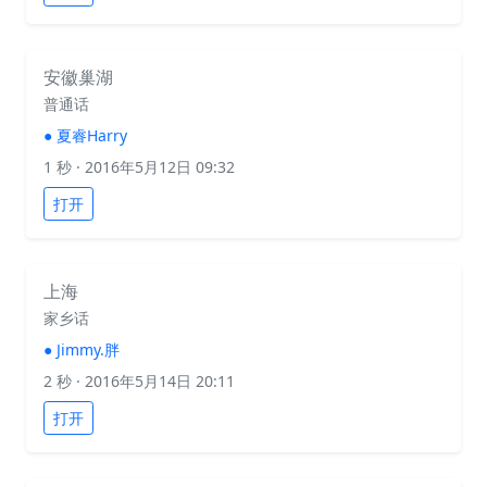
安徽巢湖
普通话
●
夏睿Harry
1 秒
· 2016年5月12日 09:32
打开
上海
家乡话
●
Jimmy.胖
2 秒
· 2016年5月14日 20:11
打开