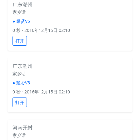
广东潮州
家乡话
●
耀贤V5
0 秒
· 2016年12月15日 02:10
打开
广东潮州
家乡话
●
耀贤V5
0 秒
· 2016年12月15日 02:10
打开
河南开封
家乡话