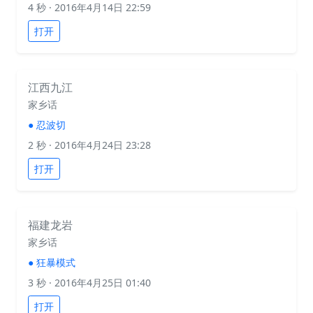
4 秒
· 2016年4月14日 22:59
打开
江西九江
家乡话
●
忍波切
2 秒
· 2016年4月24日 23:28
打开
福建龙岩
家乡话
●
狂暴模式
3 秒
· 2016年4月25日 01:40
打开