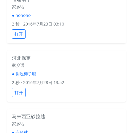
家乡话
●
hohoho
2 秒
· 2016年7月23日 03:10
打开
河北保定
家乡话
●
你吃棒子呗
2 秒
· 2016年7月28日 13:52
打开
马来西亚砂拉越
家乡话
●
安琦林