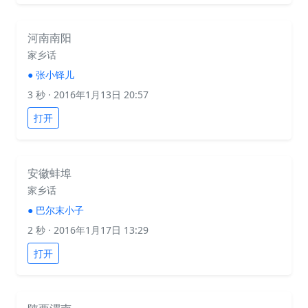
河南南阳
家乡话
●
张小铎儿
3 秒
· 2016年1月13日 20:57
打开
安徽蚌埠
家乡话
●
巴尔末小子
2 秒
· 2016年1月17日 13:29
打开