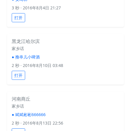
3 秒
· 2016年8月4日 21:27
打开
黑龙江哈尔滨
家乡话
●
撸串儿小啤酒
2 秒
· 2016年8月10日 03:48
打开
河南商丘
家乡话
●
斌斌彬彬666666
2 秒
· 2016年8月13日 22:56