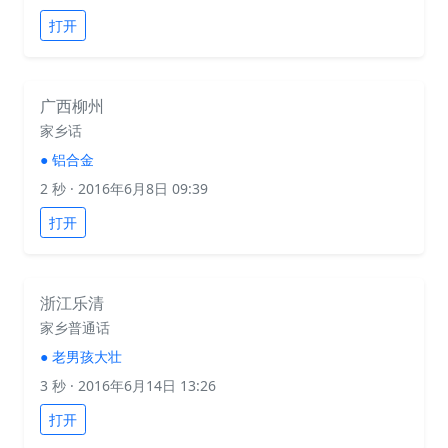
打开
广西柳州
家乡话
●
铝合金
2 秒
· 2016年6月8日 09:39
打开
浙江乐清
家乡普通话
●
老男孩大壮
3 秒
· 2016年6月14日 13:26
打开