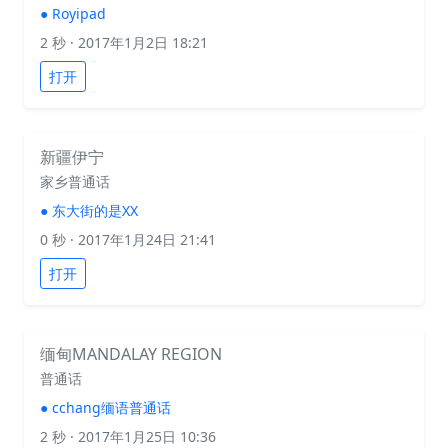
●
Royipad
2 秒
· 2017年1月2日 18:21
打开
新疆伊宁
家乡普通话
●
东大街的是XX
0 秒
· 2017年1月24日 21:41
打开
缅甸MANDALAY REGION
普通话
●
cchang缅语普通话
2 秒
· 2017年1月25日 10:36