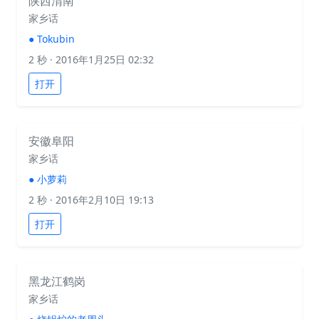
陕西渭南
家乡话
●
Tokubin
2 秒
· 2016年1月25日 02:32
打开
安徽阜阳
家乡话
●
小萝莉
2 秒
· 2016年2月10日 19:13
打开
黑龙江鹤岗
家乡话