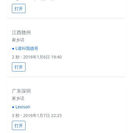
打开
江西赣州
家乡话
●
L请叫我德哥
2 秒
· 2016年1月6日 19:40
打开
广东深圳
家乡话
●
Levison
3 秒
· 2016年1月7日 22:25
打开