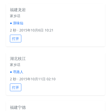
福建龙岩
家乡话
●
浪味仙
2 秒
· 2015年10月6日 10:21
打开
湖北枝江
家乡话
●
寻路人
2 秒
· 2015年10月11日 02:10
打开
福建宁德