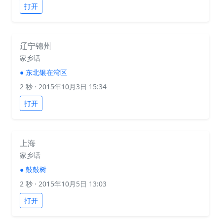
打开
辽宁锦州
家乡话
●
东北银在湾区
2 秒
· 2015年10月3日 15:34
打开
上海
家乡话
●
鼓鼓树
2 秒
· 2015年10月5日 13:03
打开