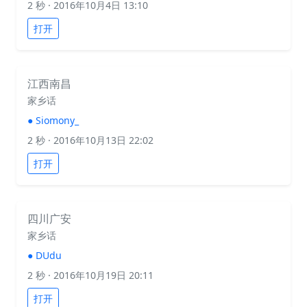
2 秒
· 2016年10月4日 13:10
打开
江西南昌
家乡话
●
Siomony_
2 秒
· 2016年10月13日 22:02
打开
四川广安
家乡话
●
DUdu
2 秒
· 2016年10月19日 20:11
打开