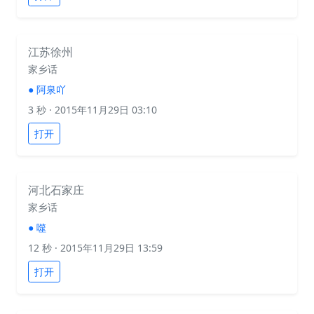
江苏徐州
家乡话
●
阿泉吖
3 秒
· 2015年11月29日 03:10
打开
河北石家庄
家乡话
●
噬
12 秒
· 2015年11月29日 13:59
打开