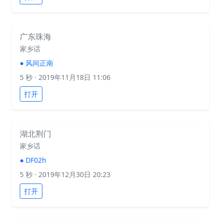
广东珠海
家乡话
●
风间正南
5 秒
· 2019年11月18日 11:06
打开
湖北荆门
家乡话
●
DF02h
5 秒
· 2019年12月30日 20:23
打开