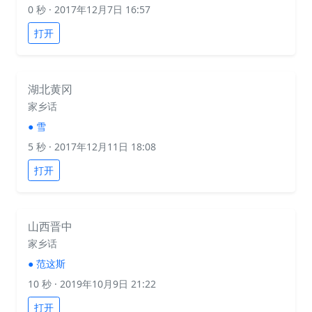
0 秒
· 2017年12月7日 16:57
打开
湖北黄冈
家乡话
●
雪
5 秒
· 2017年12月11日 18:08
打开
山西晋中
家乡话
●
范这斯
10 秒
· 2019年10月9日 21:22
打开