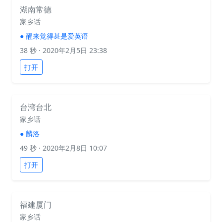
湖南常德
家乡话
●
醒来觉得甚是爱英语
38 秒
· 2020年2月5日 23:38
打开
台湾台北
家乡话
●
麟洛
49 秒
· 2020年2月8日 10:07
打开
福建厦门
家乡话