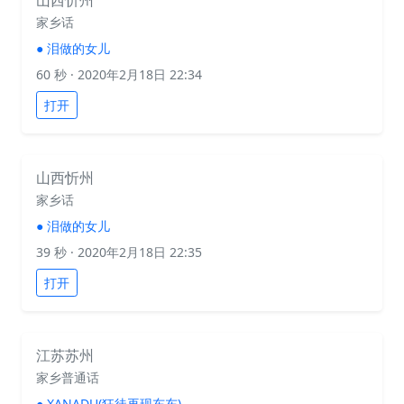
山西忻州
家乡话
●
泪做的女儿
60 秒
· 2020年2月18日 22:34
打开
山西忻州
家乡话
●
泪做的女儿
39 秒
· 2020年2月18日 22:35
打开
江苏苏州
家乡普通话
●
XANADU(狂徒再现东东)