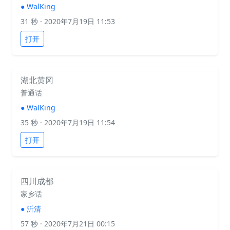
●
WalKing
31 秒
· 2020年7月19日 11:53
打开
湖北黄冈
普通话
●
WalKing
35 秒
· 2020年7月19日 11:54
打开
四川成都
家乡话
●
沂清
57 秒
· 2020年7月21日 00:15