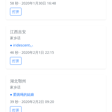
58 秒
· 2020年1月30日 16:48
打开
江西吉安
家乡话
●
iridescentぃ
46 秒
· 2020年2月1日 22:15
打开
湖北鄂州
家乡话
●
爱跳绳的姑娘
39 秒
· 2020年2月2日 09:20
打开