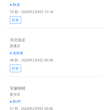
●
秋凊
55 秒
· 2020年2月8日 15:18
打开
河北保定
普通话
●
光伏者
48 秒
· 2020年2月9日 00:38
打开
安徽铜陵
家乡话
●
BUFF.
51 秒
· 2020年2月9日 00:40