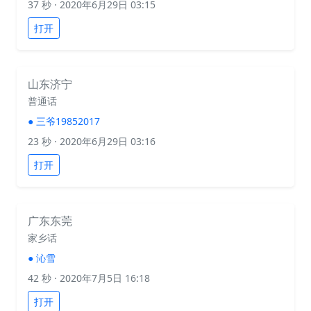
37 秒
· 2020年6月29日 03:15
打开
山东济宁
普通话
●
三爷19852017
23 秒
· 2020年6月29日 03:16
打开
广东东莞
家乡话
●
沁雪
42 秒
· 2020年7月5日 16:18
打开