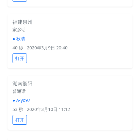
福建泉州
家乡话
●
秋凊
40 秒
· 2020年3月9日 20:40
打开
湖南衡阳
普通话
●
A-yo97
53 秒
· 2020年3月10日 11:12
打开