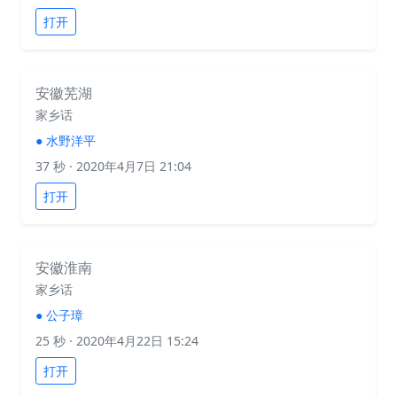
打开
安徽芜湖
家乡话
●
水野洋平
37 秒
· 2020年4月7日 21:04
打开
安徽淮南
家乡话
●
公子璋
25 秒
· 2020年4月22日 15:24
打开