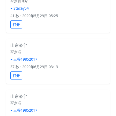
家乡普通话
●
Stacey54
41 秒
· 2020年5月29日 05:25
打开
山东济宁
家乡话
●
三爷19852017
37 秒
· 2020年6月29日 03:13
打开
山东济宁
家乡话
●
三爷19852017