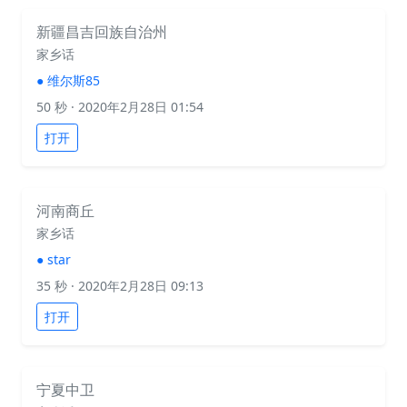
新疆昌吉回族自治州
家乡话
●
维尔斯85
50 秒
· 2020年2月28日 01:54
打开
河南商丘
家乡话
●
star
35 秒
· 2020年2月28日 09:13
打开
宁夏中卫