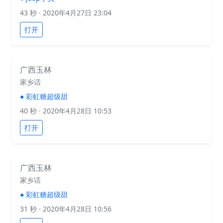
43 秒
· 2020年4月27日 23:04
打开
广西玉林
家乡话
●
彩虹糖超级甜
40 秒
· 2020年4月28日 10:53
打开
广西玉林
家乡话
●
彩虹糖超级甜
31 秒
· 2020年4月28日 10:56