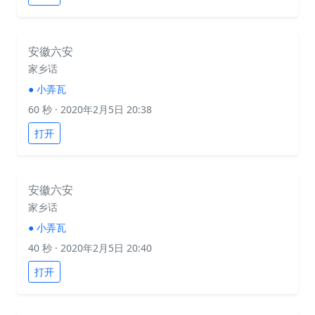
安徽六安
家乡话
●
小弄瓦
60 秒
· 2020年2月5日 20:38
打开
安徽六安
家乡话
●
小弄瓦
40 秒
· 2020年2月5日 20:40
打开