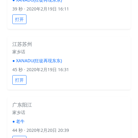
39 秒
· 2020年2月19日 16:11
打开
江苏苏州
家乡话
●
XANADU(狂徒再现东东)
45 秒
· 2020年2月19日 16:31
打开
广东阳江
家乡话
●
老牛
44 秒
· 2020年2月20日 20:39