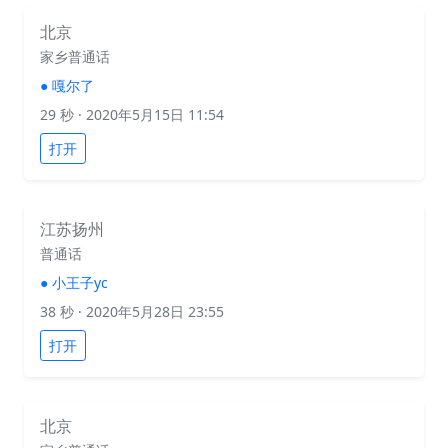
北京
家乡普通话
●
嘎尔了
29 秒
· 2020年5月15日 11:54
打开
江苏扬州
普通话
●
小王子yc
38 秒
· 2020年5月28日 23:55
打开
北京