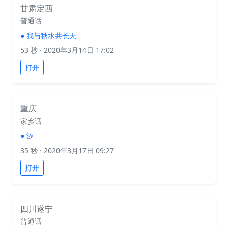
甘肃定西
普通话
●
我与秋水共长天
53 秒
· 2020年3月14日 17:02
打开
重庆
家乡话
●
汐
35 秒
· 2020年3月17日 09:27
打开
四川遂宁
普通话