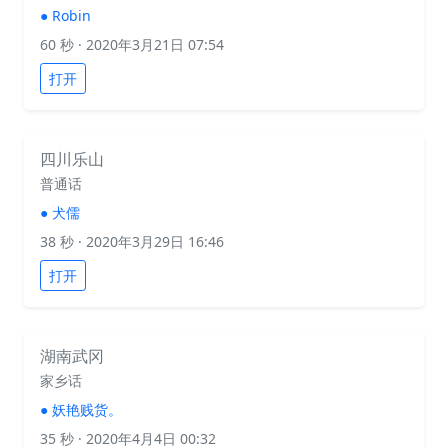
●
Robin
60 秒
· 2020年3月21日 07:54
打开
四川乐山
普通话
●
犬儒
38 秒
· 2020年3月29日 16:46
打开
湖南武冈
家乡话
●
妖艳贱货。
35 秒
· 2020年4月4日 00:32