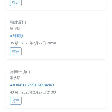
打开
福建厦门
家乡话
●
钟畜蚊
35 秒
· 2020年2月27日 20:50
打开
河南平顶山
家乡话
●
83041CC266F02A5BA963
43 秒
· 2020年2月27日 21:03
打开