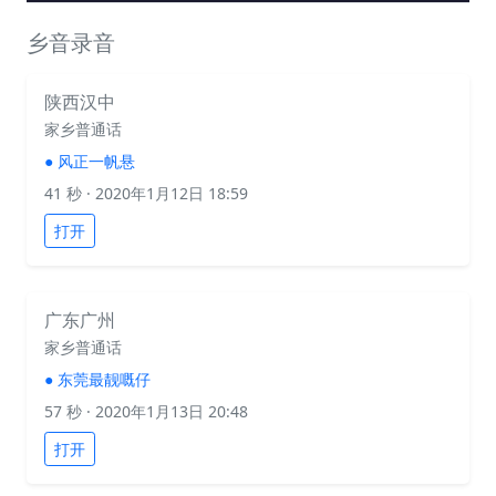
乡音录音
陕西汉中
家乡普通话
●
风正一帆悬
41 秒
· 2020年1月12日 18:59
打开
广东广州
家乡普通话
●
东莞最靓嘅仔
57 秒
· 2020年1月13日 20:48
打开