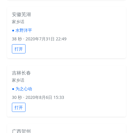
安徽芜湖
家乡话
●
水野洋平
38 秒
· 2020年7月31日 22:49
打开
吉林长春
家乡话
●
为之心动
30 秒
· 2020年8月6日 15:33
打开
广西贺州