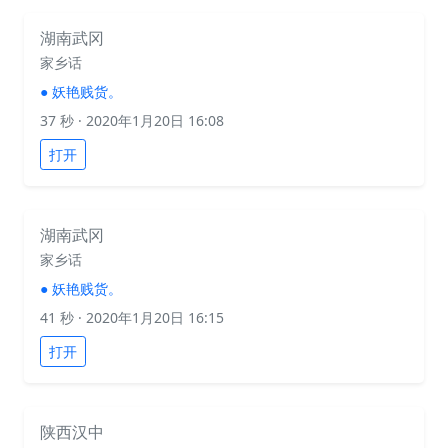
湖南武冈
家乡话
●
妖艳贱货。
37 秒
· 2020年1月20日 16:08
打开
湖南武冈
家乡话
●
妖艳贱货。
41 秒
· 2020年1月20日 16:15
打开
陕西汉中