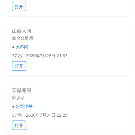
打开
山西大同
家乡普通话
●
大不同
37 秒
· 2020年7月26日 21:33
打开
安徽芜湖
家乡话
●
水野洋平
37 秒
· 2020年7月31日 22:25
打开