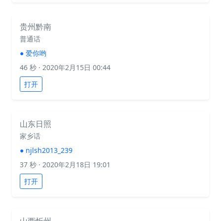
贵州黔南
普通话
●
爱你哟
46 秒
· 2020年2月15日 00:44
打开
山东日照
家乡话
●
njlsh2013_239
37 秒
· 2020年2月18日 19:01
打开