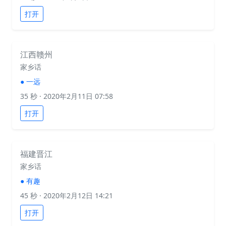
打开
江西赣州
家乡话
●
一远
35 秒
· 2020年2月11日 07:58
打开
福建晋江
家乡话
●
有趣
45 秒
· 2020年2月12日 14:21
打开