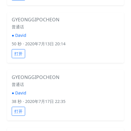
GYEONGGIPOCHEON
普通话
●
David
50 秒
· 2020年7月13日 20:14
打开
GYEONGGIPOCHEON
普通话
●
David
38 秒
· 2020年7月17日 22:35
打开