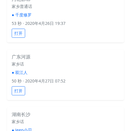
家乡普通话
●
千度修罗
53 秒
· 2020年4月26日 19:37
打开
广东河源
家乡话
●
双江人
50 秒
· 2020年4月27日 07:52
打开
湖南长沙
家乡话
●
Jeep小贝