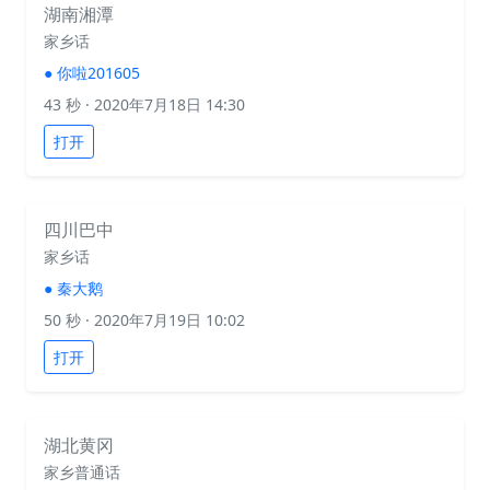
湖南湘潭
家乡话
●
你啦201605
43 秒
· 2020年7月18日 14:30
打开
四川巴中
家乡话
●
秦大鹅
50 秒
· 2020年7月19日 10:02
打开
湖北黄冈
家乡普通话