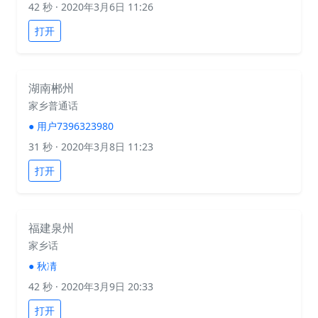
42 秒
· 2020年3月6日 11:26
打开
湖南郴州
家乡普通话
●
用户7396323980
31 秒
· 2020年3月8日 11:23
打开
福建泉州
家乡话
●
秋凊
42 秒
· 2020年3月9日 20:33
打开