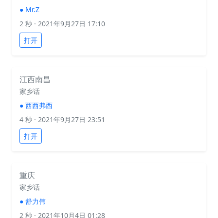
●
Mr.Z
2 秒
· 2021年9月27日 17:10
打开
江西南昌
家乡话
●
西西弗西
4 秒
· 2021年9月27日 23:51
打开
重庆
家乡话
●
舒力伟
2 秒
· 2021年10月4日 01:28