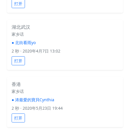
打开
湖北武汉
家乡话
●
北街看雨yo
2 秒
· 2020年4月7日 13:02
打开
香港
家乡话
●
涛最愛的寶貝Cynthia
2 秒
· 2020年5月23日 19:44
打开