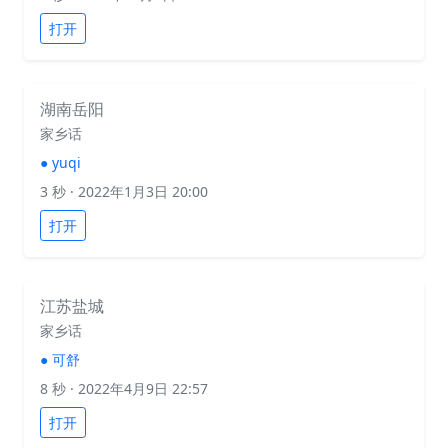
打开
湖南岳阳
家乡话
●
yuqi
3 秒
· 2022年1月3日 20:00
打开
江苏盐城
家乡话
●
可舒
8 秒
· 2022年4月9日 22:57
打开