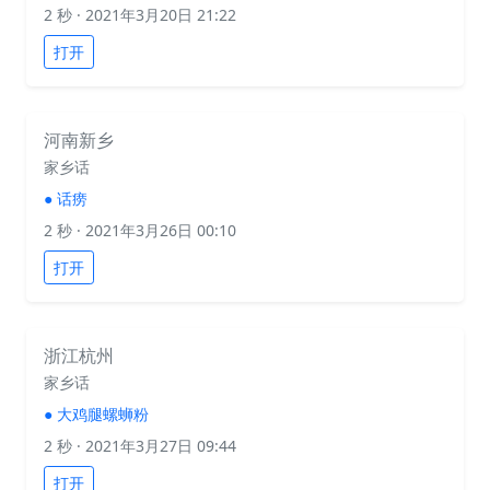
2 秒
· 2021年3月20日 21:22
打开
河南新乡
家乡话
●
话痨
2 秒
· 2021年3月26日 00:10
打开
浙江杭州
家乡话
●
大鸡腿螺蛳粉
2 秒
· 2021年3月27日 09:44
打开