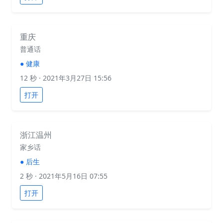
重庆
普通话
●
健康
12 秒
· 2021年3月27日 15:56
打开
浙江温州
家乡话
●
后生
2 秒
· 2021年5月16日 07:55
打开