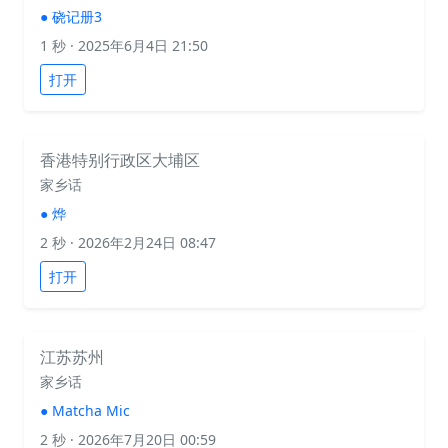
●
硗记册3
1 秒
· 2025年6月4日 21:50
打开
香港特别行政区大埔区
家乡话
●
烨
2 秒
· 2026年2月24日 08:47
打开
江苏苏州
家乡话
●
Matcha Mic
2 秒
· 2026年7月20日 00:59