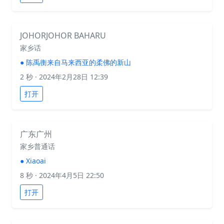
JOHORJOHOR BAHARU
家乡话
●
陈禹衡来自马来西亚的柔佛的新山
2 秒
· 2024年2月28日 12:39
打开
广东广州
家乡普通话
●
Xiaoai
8 秒
· 2024年4月5日 22:50
打开