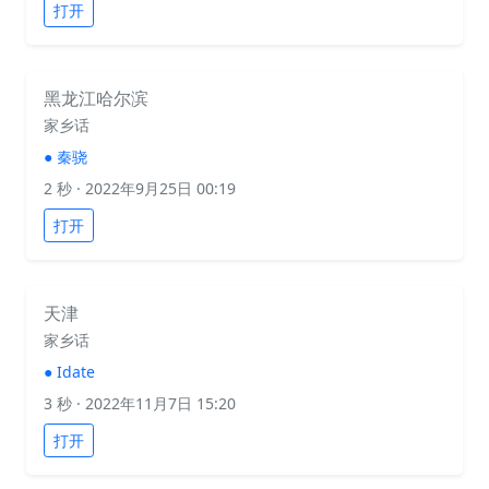
打开
黑龙江哈尔滨
家乡话
●
秦骁
2 秒
· 2022年9月25日 00:19
打开
天津
家乡话
●
Idate
3 秒
· 2022年11月7日 15:20
打开