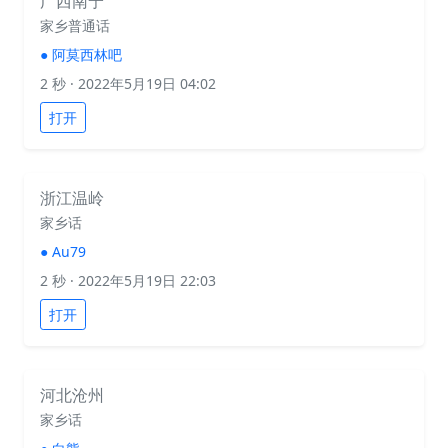
广西南宁
家乡普通话
●
阿莫西林吧
2 秒
· 2022年5月19日 04:02
打开
浙江温岭
家乡话
●
Au79
2 秒
· 2022年5月19日 22:03
打开
河北沧州
家乡话