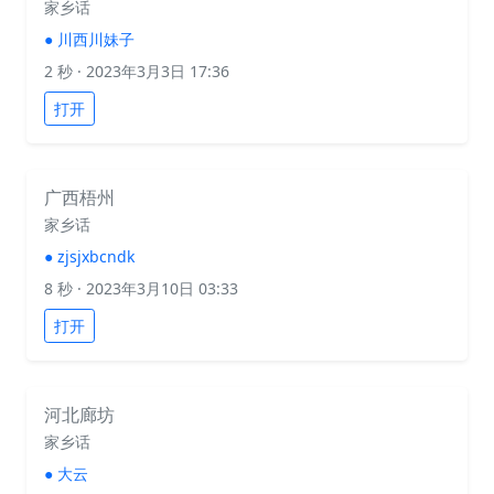
家乡话
●
川西川妹子
2 秒
· 2023年3月3日 17:36
打开
广西梧州
家乡话
●
zjsjxbcndk
8 秒
· 2023年3月10日 03:33
打开
河北廊坊
家乡话
●
大云