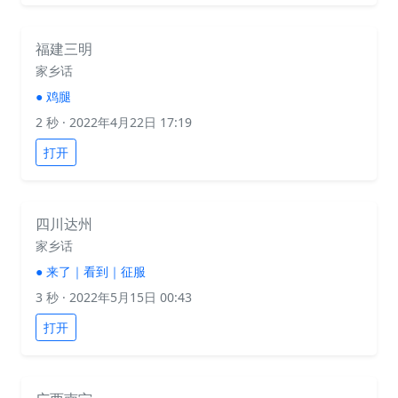
福建三明
家乡话
●
鸡腿
2 秒
· 2022年4月22日 17:19
打开
四川达州
家乡话
●
来了｜看到｜征服
3 秒
· 2022年5月15日 00:43
打开