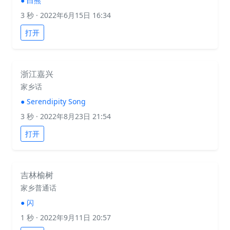
●
白熊
3 秒
· 2022年6月15日 16:34
打开
浙江嘉兴
家乡话
●
Serendipity Song
3 秒
· 2022年8月23日 21:54
打开
吉林榆树
家乡普通话
●
闪
1 秒
· 2022年9月11日 20:57