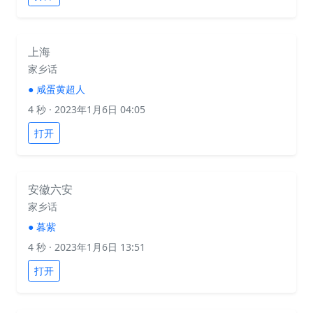
上海
家乡话
●
咸蛋黄超人
4 秒
· 2023年1月6日 04:05
打开
安徽六安
家乡话
●
暮紫
4 秒
· 2023年1月6日 13:51
打开