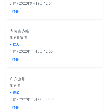
5 秒
· 2022年9月19日 12:04
打开
内蒙古赤峰
家乡普通话
●
鑫儿
4 秒
· 2022年11月5日 12:00
打开
广东惠州
家乡话
●
善变
7 秒
· 2022年11月28日 23:33
打开