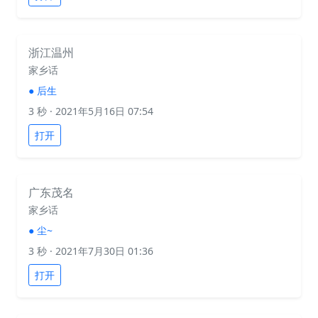
浙江温州
家乡话
●
后生
3 秒
· 2021年5月16日 07:54
打开
广东茂名
家乡话
●
尘~
3 秒
· 2021年7月30日 01:36
打开