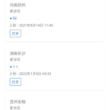
河南郑州
家乡话
●
92
2 秒
· 2021年8月14日 11:40
打开
湖南长沙
家乡话
●
= =
2 秒
· 2022年1月6日 04:33
打开
贵州安顺
家乡话