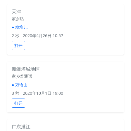
天津
家乡话
●
糖堆儿
2 秒
· 2020年4月26日 10:57
打开
新疆塔城地区
家乡普通话
●
万语山
3 秒
· 2020年10月1日 19:00
打开
广东湛江