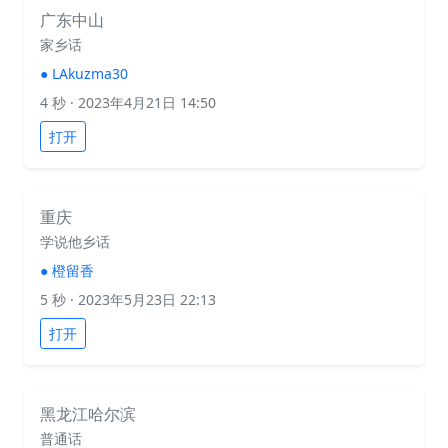
广东中山
家乡话
●
LAkuzma30
4 秒
· 2023年4月21日 14:50
打开
重庆
学说他乡话
●
橙留香
5 秒
· 2023年5月23日 22:13
打开
黑龙江哈尔滨
普通话