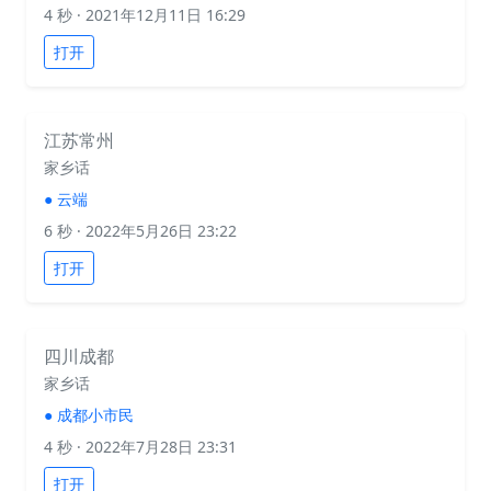
4 秒
· 2021年12月11日 16:29
打开
江苏常州
家乡话
●
云端
6 秒
· 2022年5月26日 23:22
打开
四川成都
家乡话
●
成都小市民
4 秒
· 2022年7月28日 23:31
打开