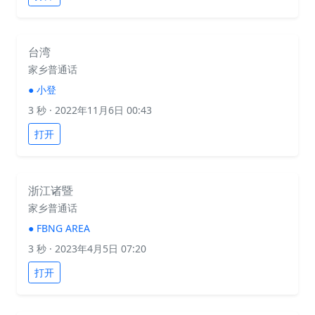
台湾
家乡普通话
●
小登
3 秒
· 2022年11月6日 00:43
打开
浙江诸暨
家乡普通话
●
FBNG AREA
3 秒
· 2023年4月5日 07:20
打开