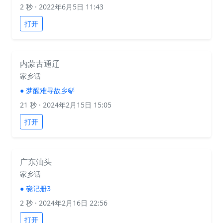
2 秒
· 2022年6月5日 11:43
打开
内蒙古通辽
家乡话
●
梦醒难寻故乡🍃
21 秒
· 2024年2月15日 15:05
打开
广东汕头
家乡话
●
硗记册3
2 秒
· 2024年2月16日 22:56
打开