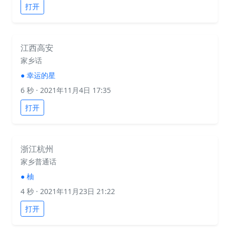
打开
江西高安
家乡话
●
幸运的星
6 秒
· 2021年11月4日 17:35
打开
浙江杭州
家乡普通话
●
柚
4 秒
· 2021年11月23日 21:22
打开