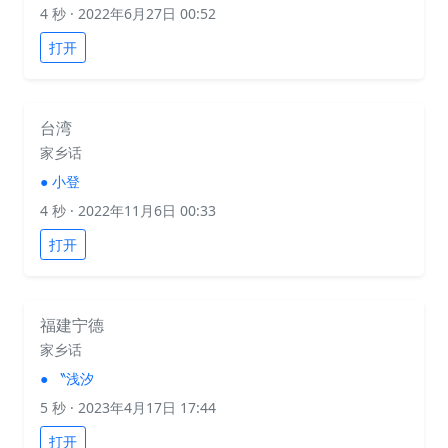
4 秒
· 2022年6月27日 00:52
打开
台湾
家乡话
●
小登
4 秒
· 2022年11月6日 00:33
打开
福建宁德
家乡话
●
〝浅汐
5 秒
· 2023年4月17日 17:44
打开