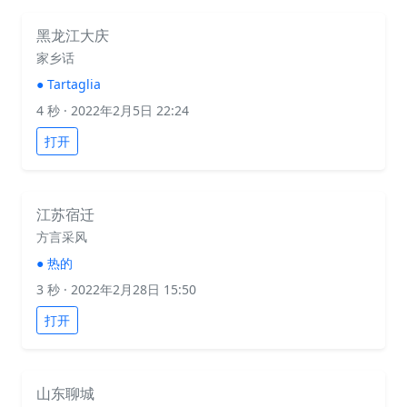
黑龙江大庆
家乡话
●
Tartaglia
4 秒
· 2022年2月5日 22:24
打开
江苏宿迁
方言采风
●
热的
3 秒
· 2022年2月28日 15:50
打开
山东聊城