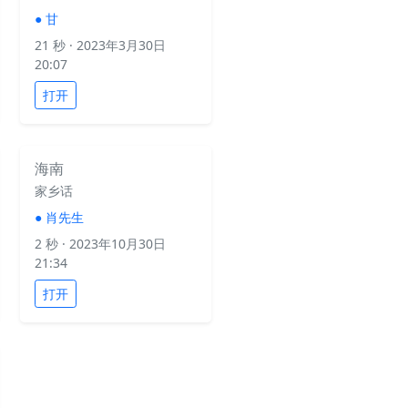
●
甘
21 秒
· 2023年3月30日
20:07
打开
海南
家乡话
●
肖先生
2 秒
· 2023年10月30日
21:34
打开