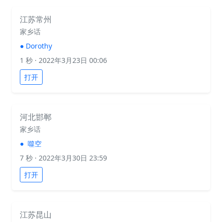
江苏常州
家乡话
●
Dorothy
1 秒
· 2022年3月23日 00:06
打开
河北邯郸
家乡话
●
噬空
7 秒
· 2022年3月30日 23:59
打开
江苏昆山