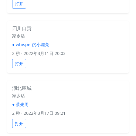
打开
四川自贡
家乡话
●
whisper的小漂亮
2 秒
· 2022年3月11日 20:03
打开
湖北应城
家乡话
●
蔡先周
2 秒
· 2022年3月17日 09:21
打开