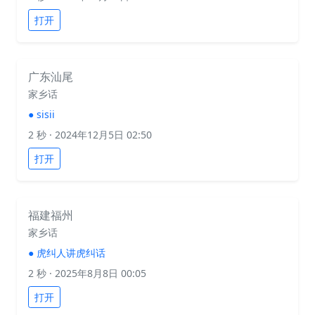
打开
广东汕尾
家乡话
●
sisii
2 秒
· 2024年12月5日 02:50
打开
福建福州
家乡话
●
虎纠人讲虎纠话
2 秒
· 2025年8月8日 00:05
打开