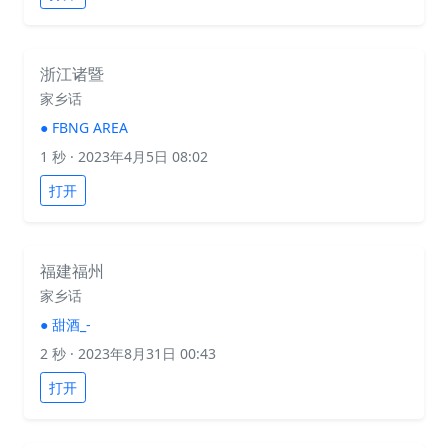
浙江诸暨
家乡话
●
FBNG AREA
1 秒
· 2023年4月5日 08:02
打开
福建福州
家乡话
●
甜酒_-
2 秒
· 2023年8月31日 00:43
打开