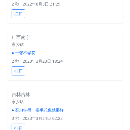
2 秒
· 2022年8月3日 21:29
打开
广西南宁
家乡话
●
一张不够花
2 秒
· 2023年3月23日 18:24
打开
吉林吉林
家乡话
●
努力学得一招半式也就那样
3 秒
· 2023年3月24日 02:22
打开