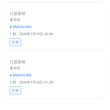
江苏苏州
家乡话
●
Matcha Mic
1 秒
· 2026年7月19日 20:56
打开
江苏苏州
家乡话
●
Matcha Mic
2 秒
· 2026年7月20日 01:28
打开