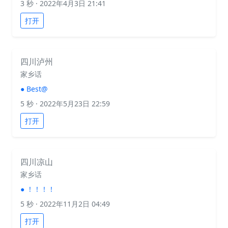
3 秒
· 2022年4月3日 21:41
打开
四川泸州
家乡话
●
Best@
5 秒
· 2022年5月23日 22:59
打开
四川凉山
家乡话
●
！！！！
5 秒
· 2022年11月2日 04:49
打开