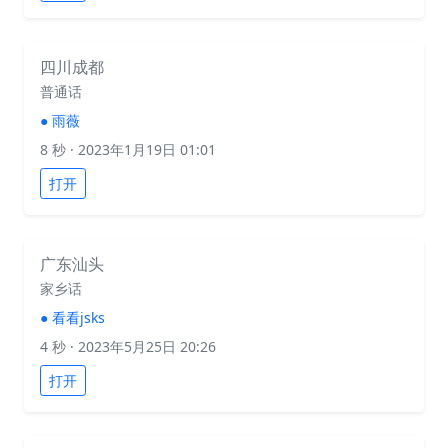
四川成都
普通话
●
雨薇
8 秒
· 2023年1月19日 01:01
打开
广东汕头
家乡话
●
看看jsks
4 秒
· 2023年5月25日 20:26
打开