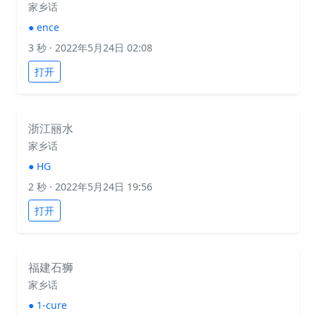
家乡话
●
ence
3 秒
· 2022年5月24日 02:08
打开
浙江丽水
家乡话
●
HG
2 秒
· 2022年5月24日 19:56
打开
福建石狮
家乡话
●
1-cure