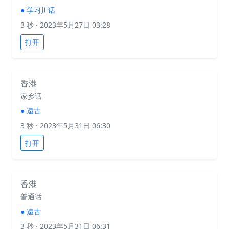
●
学习川话
3 秒
· 2023年5月27日 03:28
打开
香港
家乡话
●
遠古
3 秒
· 2023年5月31日 06:30
打开
香港
普通话
●
遠古
3 秒
· 2023年5月31日 06:31