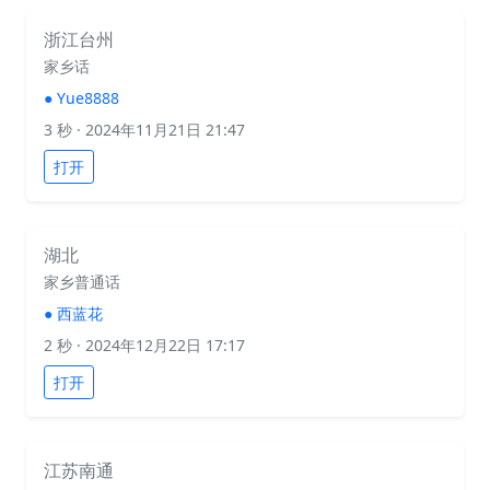
浙江台州
家乡话
●
Yue8888
3 秒
· 2024年11月21日 21:47
打开
湖北
家乡普通话
●
西蓝花
2 秒
· 2024年12月22日 17:17
打开
江苏南通