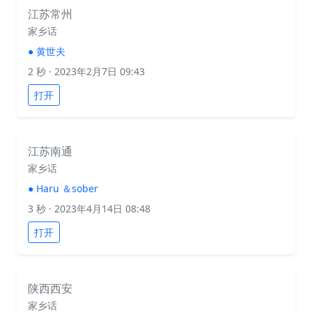
江苏常州
家乡话
●
黄世夫
2 秒
· 2023年2月7日 09:43
打开
江苏南通
家乡话
●
Haru ＆sober
3 秒
· 2023年4月14日 08:48
打开
陕西西安
家乡话