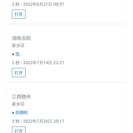
3 秒
· 2022年6月21日 09:57
打开
湖南岳阳
家乡话
●
莹.
2 秒
· 2022年7月14日 22:27
打开
江西赣州
家乡话
●
四脚蛇
3 秒
· 2022年7月26日 20:17
打开