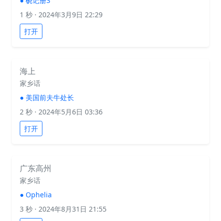
●
硗记册3
1 秒
· 2024年3月9日 22:29
打开
海上
家乡话
●
美国前夫牛处长
2 秒
· 2024年5月6日 03:36
打开
广东高州
家乡话
●
Ophelia
3 秒
· 2024年8月31日 21:55