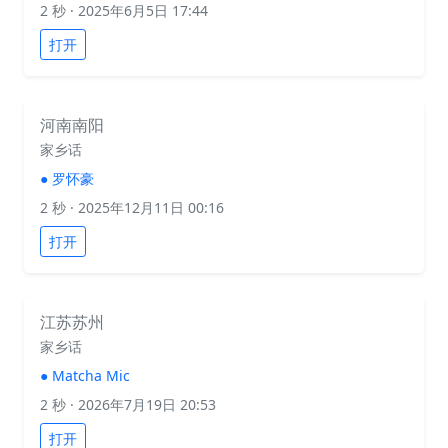
2 秒
· 2025年6月5日 17:44
打开
河南南阳
家乡话
●
罗怀豪
2 秒
· 2025年12月11日 00:16
打开
江苏苏州
家乡话
●
Matcha Mic
2 秒
· 2026年7月19日 20:53
打开