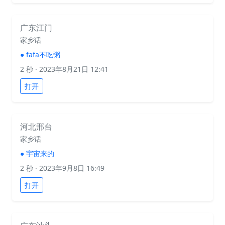
广东江门
家乡话
●
fafa不吃粥
2 秒
· 2023年8月21日 12:41
打开
河北邢台
家乡话
●
宇宙来的
2 秒
· 2023年9月8日 16:49
打开