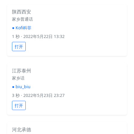
陕西西安
家乡普通话
●
Kofi科菲
1 秒
· 2022年5月22日 13:32
打开
江苏泰州
家乡话
●
biu_biu
3 秒
· 2022年5月23日 23:27
打开
河北承德