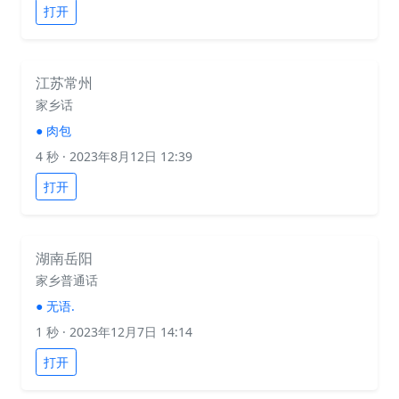
打开
江苏常州
家乡话
●
肉包
4 秒
· 2023年8月12日 12:39
打开
湖南岳阳
家乡普通话
●
无语.
1 秒
· 2023年12月7日 14:14
打开