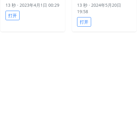
13 秒
· 2023年4月1日 00:29
13 秒
· 2024年5月20日
19:58
打开
打开