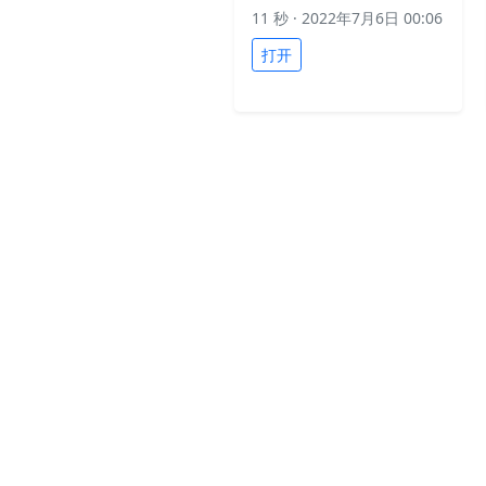
11 秒
· 2022年7月6日 00:06
打开