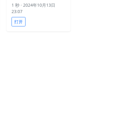
1 秒
· 2024年10月13日
23:07
打开