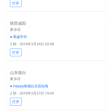
打开
陕西咸阳
家乡话
●
禹诚手作
2 秒
· 2016年3月24日 02:08
打开
山东烟台
家乡话
●
Happy南城以北花似海
2 秒
· 2016年3月27日 19:43
打开