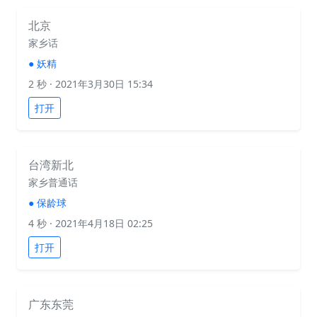
北京
家乡话
●
妖精
2 秒
· 2021年3月30日 15:34
打开
台湾新北
家乡普通话
●
保龄球
4 秒
· 2021年4月18日 02:25
打开
广东东莞