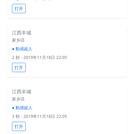
打开
江西丰城
家乡话
●
動感超人
2 秒
· 2019年11月18日 22:05
打开
江西丰城
家乡话
●
動感超人
3 秒
· 2019年11月18日 22:05
打开