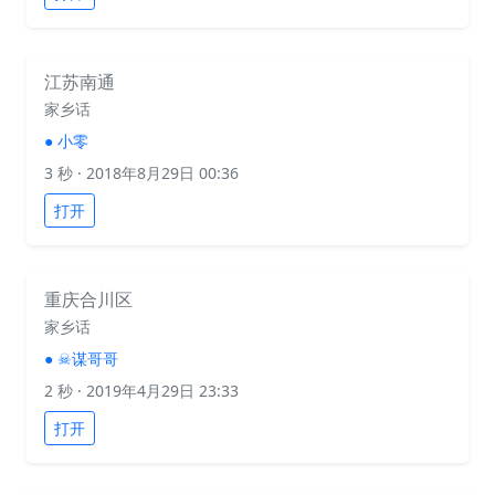
江苏南通
家乡话
●
小零
3 秒
· 2018年8月29日 00:36
打开
重庆合川区
家乡话
●
☠谋哥哥
2 秒
· 2019年4月29日 23:33
打开