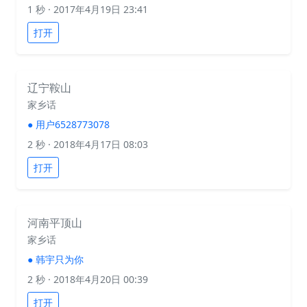
1 秒
· 2017年4月19日 23:41
打开
辽宁鞍山
家乡话
●
用户6528773078
2 秒
· 2018年4月17日 08:03
打开
河南平顶山
家乡话
●
韩宇只为你
2 秒
· 2018年4月20日 00:39
打开