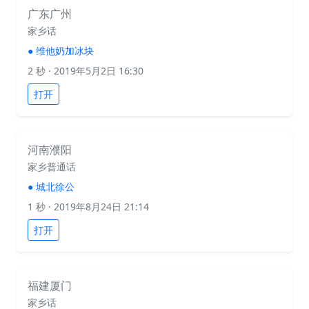
广东广州
家乡话
●
维他奶加冰块
2 秒
· 2019年5月2日 16:30
打开
河南濮阳
家乡普通话
●
城北徐公
1 秒
· 2019年8月24日 21:14
打开
福建厦门
家乡话