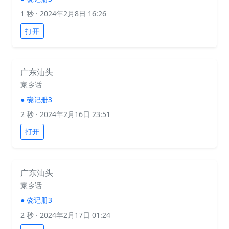
1 秒
· 2024年2月8日 16:26
打开
广东汕头
家乡话
●
硗记册3
2 秒
· 2024年2月16日 23:51
打开
广东汕头
家乡话
●
硗记册3
2 秒
· 2024年2月17日 01:24