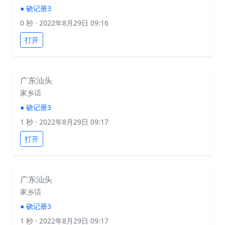
●
硗记册3
0 秒
· 2022年8月29日 09:16
打开
广东汕头
家乡话
●
硗记册3
1 秒
· 2022年8月29日 09:17
打开
广东汕头
家乡话
●
硗记册3
1 秒
· 2022年8月29日 09:17