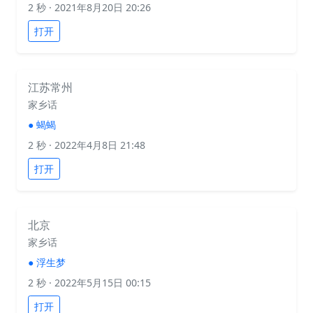
2 秒
· 2021年8月20日 20:26
打开
江苏常州
家乡话
●
蝎蝎
2 秒
· 2022年4月8日 21:48
打开
北京
家乡话
●
浮生梦
2 秒
· 2022年5月15日 00:15
打开