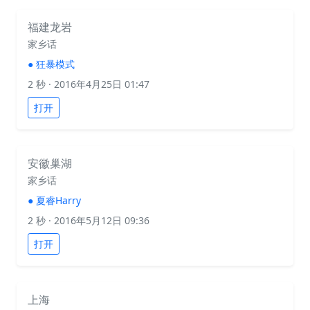
福建龙岩
家乡话
●
狂暴模式
2 秒
· 2016年4月25日 01:47
打开
安徽巢湖
家乡话
●
夏睿Harry
2 秒
· 2016年5月12日 09:36
打开
上海