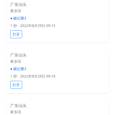
广东汕头
家乡话
●
硗记册3
1 秒
· 2022年8月29日 09:15
打开
广东汕头
家乡话
●
硗记册3
1 秒
· 2022年8月29日 09:16
打开
广东汕头
家乡话