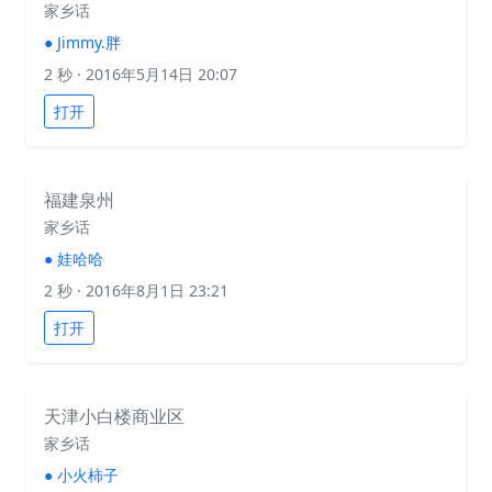
家乡话
●
Jimmy.胖
2 秒
· 2016年5月14日 20:07
打开
福建泉州
家乡话
●
娃哈哈
2 秒
· 2016年8月1日 23:21
打开
天津小白楼商业区
家乡话
●
小火柿子