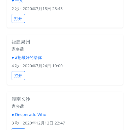
●
芒芠
2 秒
· 2020年7月18日 23:43
打开
福建泉州
家乡话
●
a把最好的给你
4 秒
· 2020年7月24日 19:00
打开
湖南长沙
家乡话
●
Desperado Who
3 秒
· 2020年12月12日 22:47