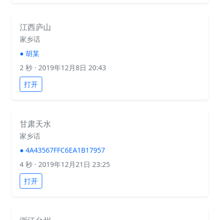
江西庐山
家乡话
●
胡某
2 秒
· 2019年12月8日 20:43
打开
甘肃天水
家乡话
●
4A43567FFC6EA1B17957
4 秒
· 2019年12月21日 23:25
打开