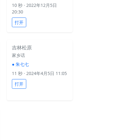
10 秒
· 2022年12月5日
20:30
打开
吉林松原
家乡话
●
朱七七
11 秒
· 2024年4月5日 11:05
打开